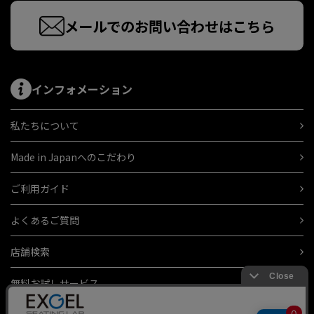
メールでのお問い合わせはこちら
インフォメーション
私たちについて
Made in Japanへのこだわり
ご利用ガイド
よくあるご質問
店舗検索
無料お試しサービス