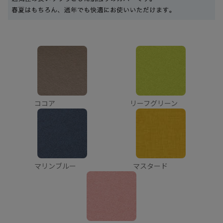
ココア
リーフグリーン
マリンブルー
マスタード