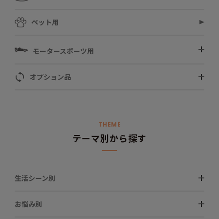
ペット用
モータースポーツ用
オプション品
THEME
テーマ別から探す
生活シーン別
お悩み別