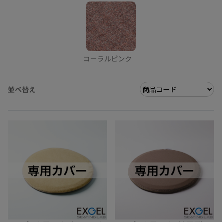
コーラルピンク
並べ替え