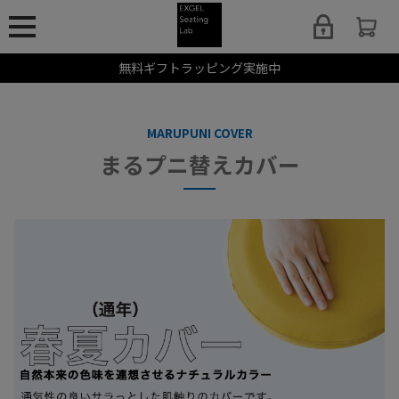
無料ギフトラッピング実施中
MARUPUNI COVER
まるプニ替えカバー