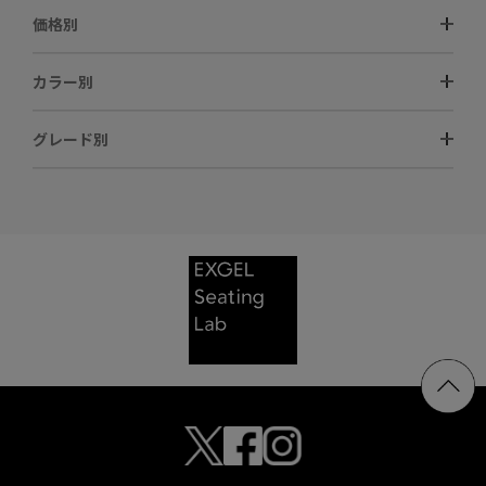
価格別
カラー別
グレード別