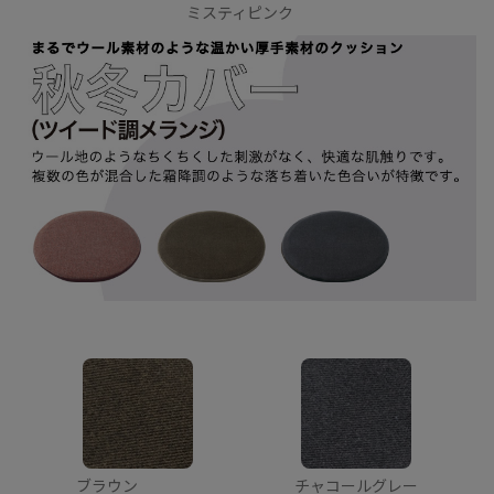
ミスティピンク
ブラウン
チャコールグレー