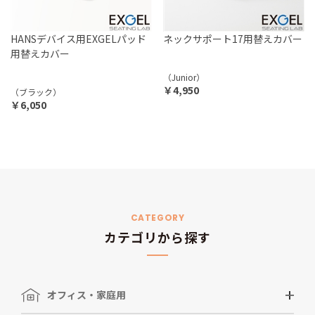
HANSデバイス用EXGELパッド
ネックサポート17用替えカバー
用替えカバー
（Junior）
￥4,950
（ブラック）
￥6,050
CATEGORY
カテゴリから探す
オフィス・家庭用