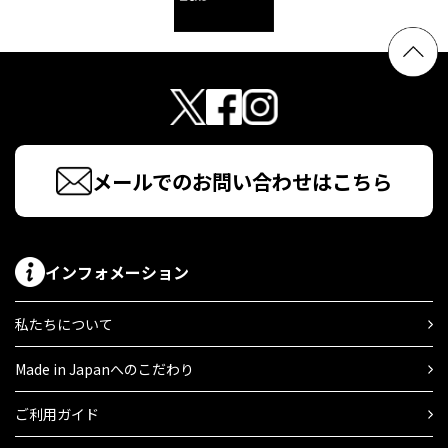
メールでのお問い合わせはこちら
インフォメーション
私たちについて
Made in Japanへのこだわり
ご利用ガイド