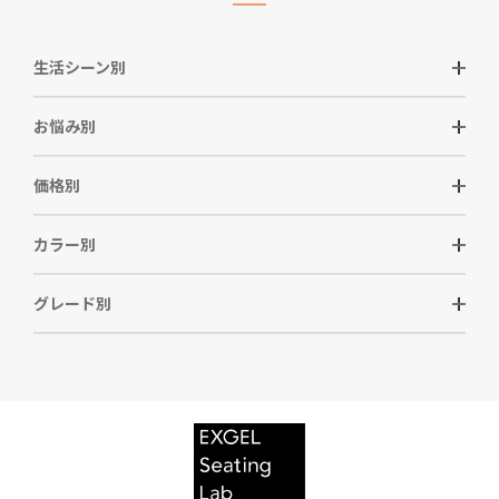
生活シーン別
お悩み別
価格別
カラー別
グレード別