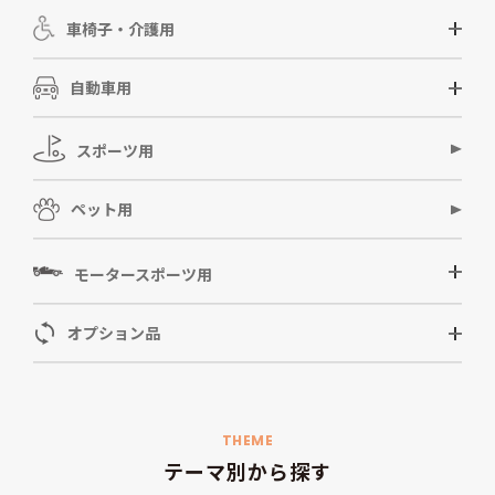
車椅子・介護用
自動車用
スポーツ用
ペット用
モータースポーツ用
オプション品
THEME
テーマ別から探す