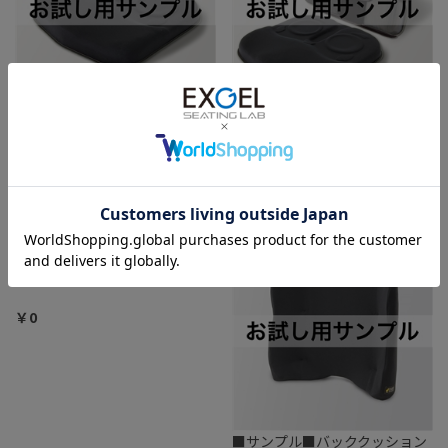
■サンプル■アウルサポートシ
■サンプル■アウルサポートセ
ートクッション
ット
4.0
￥0
￥0
■サンプル■アウルサポートバ
■サンプル■バッククッション