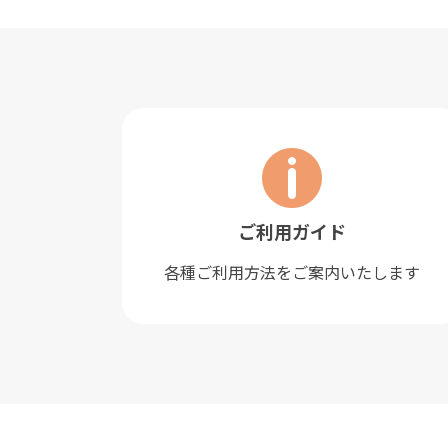
ご利用ガイド
各種ご利用方法をご案内いたします