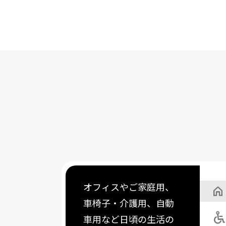
オフィスやご家庭用、
車椅子・介護用、自動
車用など日頃の生活の