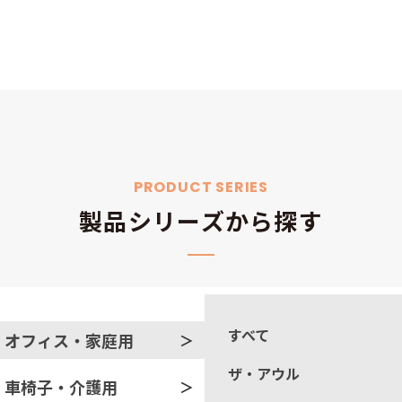
PRODUCT SERIES
製品シリーズから探す
すべて
オフィス・家庭用
ザ・アウル
車椅子・介護用