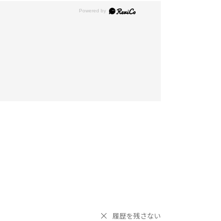
履歴を残さない