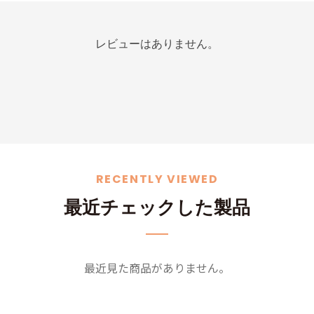
レビューはありません。
RECENTLY VIEWED
最近チェックした製品
最近見た商品がありません。