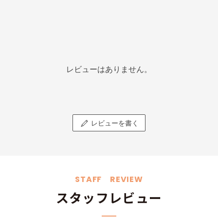
レビューはありません。
レビューを書く
STAFF REVIEW
スタッフレビュー