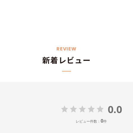
REVIEW
新着レビュー
0.0
0
レビュー件数：
件