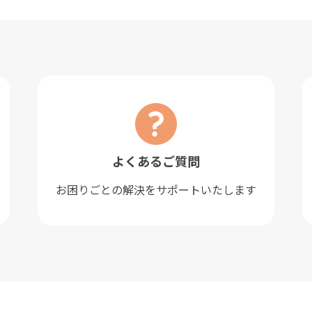
よくあるご質問
お困りごとの解決をサポートいたします