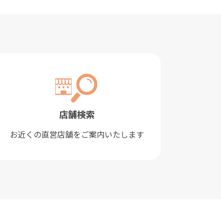
店舗検索
お近くの直営店舗をご案内いたします