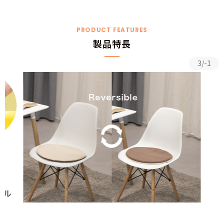
PRODUCT FEATURES
製品特長
3/-1