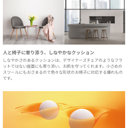
人と椅子に寄り添う、しなやかなクッション
しなやかさのあるクッションは、デザイナーズチェアのようなフラ
ットではない座面にも寄り添い、お尻を守ってくれます。小さめの
スツールにもおさまるので色々な形状のお椅子に対応する優れもの
です。