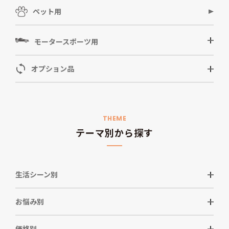
ペット用
モータースポーツ用
オプション品
THEME
テーマ別から探す
生活シーン別
お悩み別
価格別