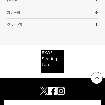
カラー別
グレード別