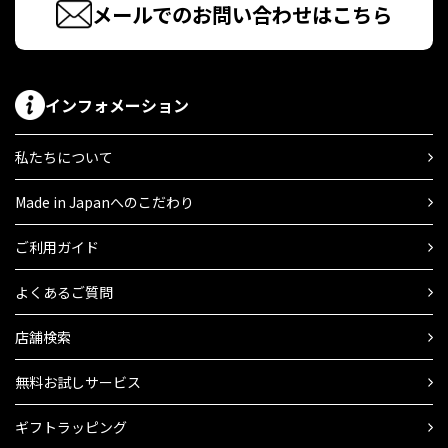
メールでのお問い合わせはこちら
インフォメーション
私たちについて
Made in Japanへのこだわり
ご利用ガイド
よくあるご質問
店舗検索
無料お試しサービス
ギフトラッピング