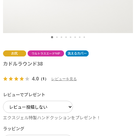
カドルラウンド38
4.0
（1）
レビューを見る
レビューでプレゼント
エクスジェル特製ハンドクッションをプレゼント！
ラッピング