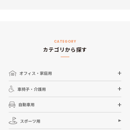
CATEGORY
カテゴリから探す
オフィス・家庭用
車椅子・介護用
自動車用
スポーツ用