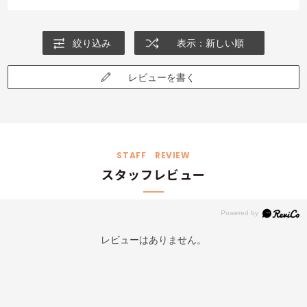
絞り込み
表示：新しい順
レビューを書く
STAFF REVIEW
スタッフレビュー
レビューはありません。