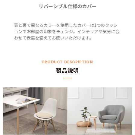
リバーシブル仕様のカバー
表と裏で異なるカラーを使用したカバーは1つのクッシ
ョンでお部屋の印象をチェンジ。インテリアや気分に合
わせて表裏を変えてお使いいただけます。
PRODUCT DESCRIPTION
製品説明