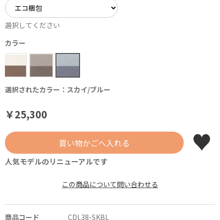
選択してください
カラー
選択されたカラー：スカイ/ブルー
￥25,300
人気モデルのリニューアルです
この商品について問い合わせる
商品コード
CDL38-SKBL