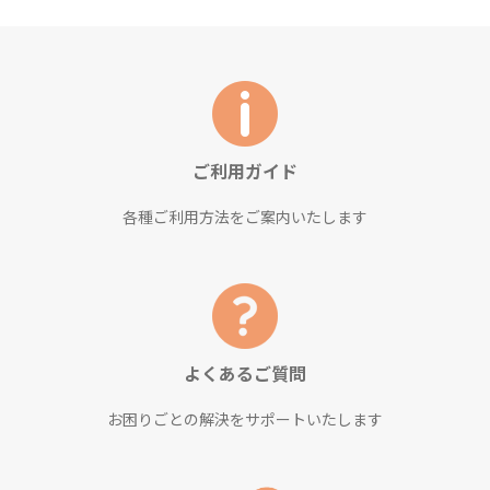
ご利用ガイド
各種ご利用方法をご案内いたします
よくあるご質問
お困りごとの解決をサポートいたします