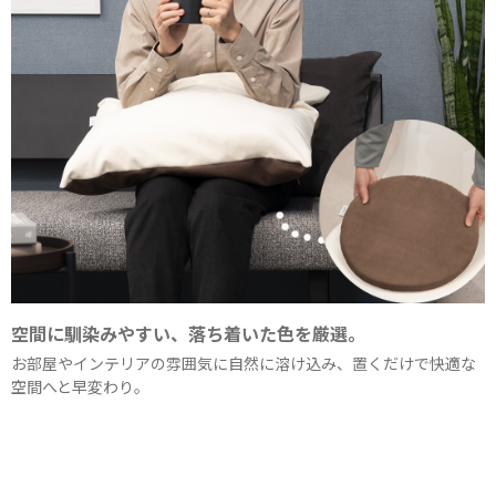
空間に馴染みやすい、落ち着いた色を厳選。
お部屋やインテリアの雰囲気に自然に溶け込み、置くだけで快適な
空間へと早変わり。