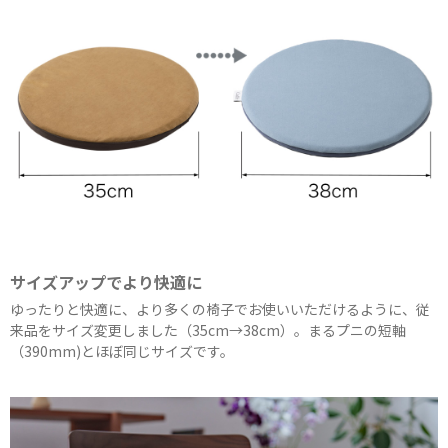
サイズアップでより快適に
ゆったりと快適に、より多くの椅子でお使いいただけるように、従
来品をサイズ変更しました（35cm→38cm）。まるプニの短軸
（390mm)とほぼ同じサイズです。