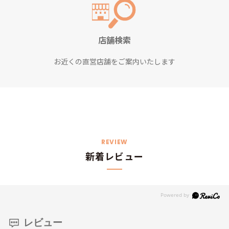
店舗検索
お近くの直営店舗をご案内いたします
REVIEW
新着レビュー
レビュー