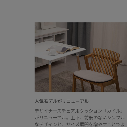
人気モデルがリニューアル
デザイナーズチェア用クッション「カドル」
がリニューアル。上下、前後のないシンプル
なデザインと、サイズ展開を増やすことでよ