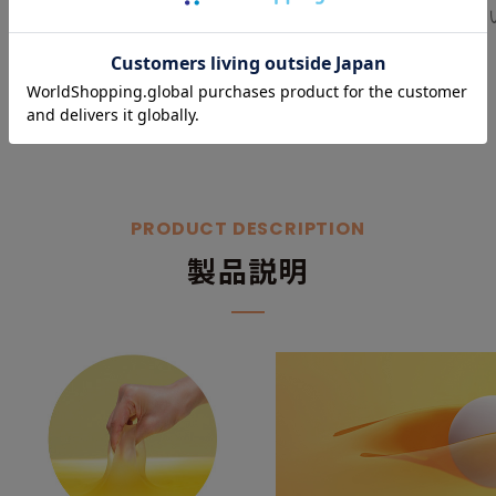
できます。
PRODUCT DESCRIPTION
製品説明