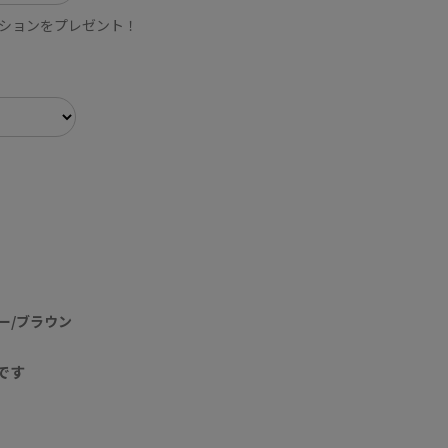
ションをプレゼント！
ー/ブラウン
です