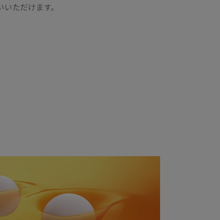
いいただけます。