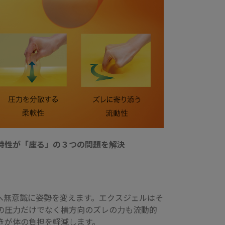
特性が「座る」の３つの問題を解決
へ無意識に姿勢を変えます。エクスジェルはそ
の圧力だけでなく横方向のズレの力も流動的
きが体の負担を軽減します。