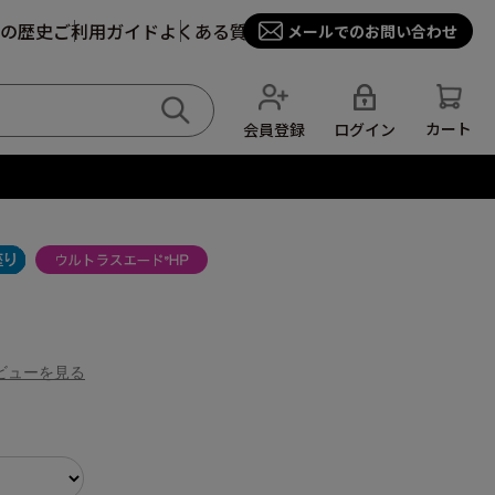
の歴史
ご利用ガイド
よくある質問
メールでのお問い合わせ
カート
ログイン
会員登録
ビューを見る