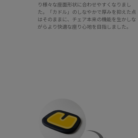
り様々な座面形状に合わせやすくなりまし
た。「カドル」のしなやかで厚みを抑えた点
はそのままに、チェア本来の機能を生かしな
がらより快適な座り心地を目指しました。