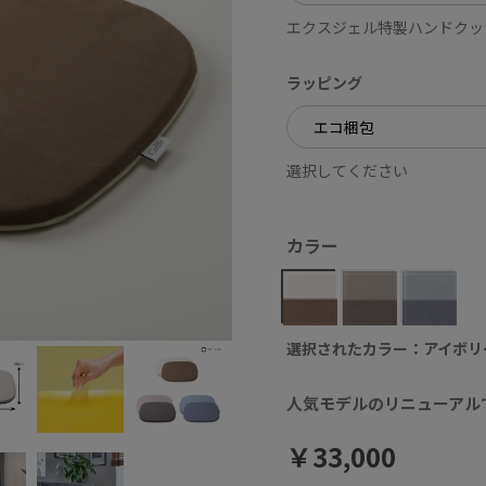
エクスジェル特製ハンドクッ
ラッピング
選択してください
カラー
選択されたカラー：アイボリ
人気モデルのリニューアル
￥33,000