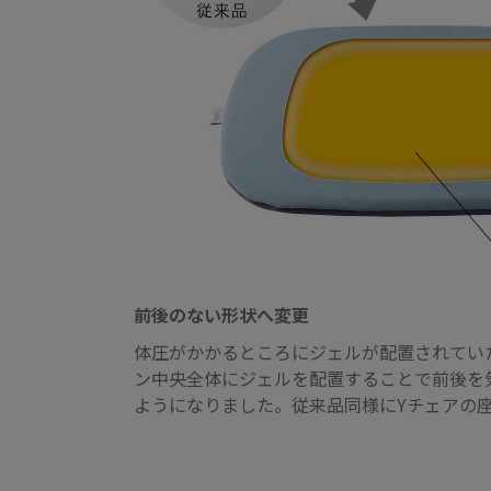
前後のない形状へ変更
体圧がかかるところにジェルが配置されてい
ン中央全体にジェルを配置することで前後を
ようになりました。従来品同様にYチェアの