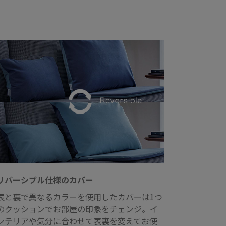
リバーシブル仕様のカバー
表と裏で異なるカラーを使用したカバーは1つ
のクッションでお部屋の印象をチェンジ。イ
ンテリアや気分に合わせて表裏を変えてお使