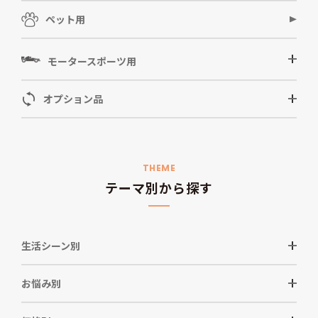
ペット用
モータースポーツ用
オプション品
THEME
テーマ別から探す
生活シーン別
お悩み別