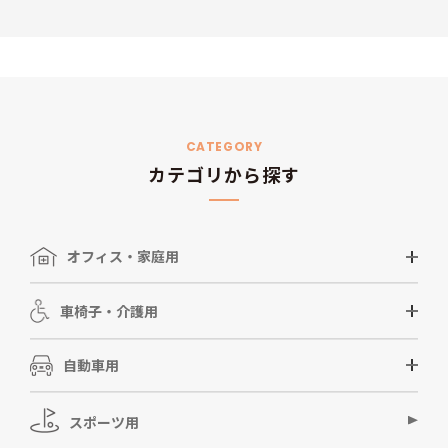
CATEGORY
カテゴリから探す
オフィス・家庭用
車椅子・介護用
自動車用
スポーツ用