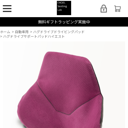
無料ギフトラッピング実施中
ホーム
>
自動車用
>
ハグドライブドライビングパッド
>
ハグドライブサポートパッドハイエスト