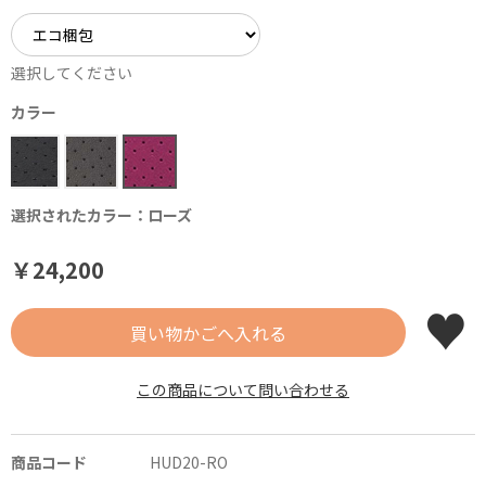
選択してください
カラー
選択されたカラー：ローズ
￥24,200
この商品について問い合わせる
商品コード
HUD20-RO