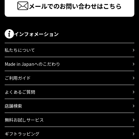
メールでのお問い合わせはこちら
インフォメーション
私たちについて
Made in Japanへのこだわり
ご利用ガイド
よくあるご質問
店舗検索
無料お試しサービス
ギフトラッピング