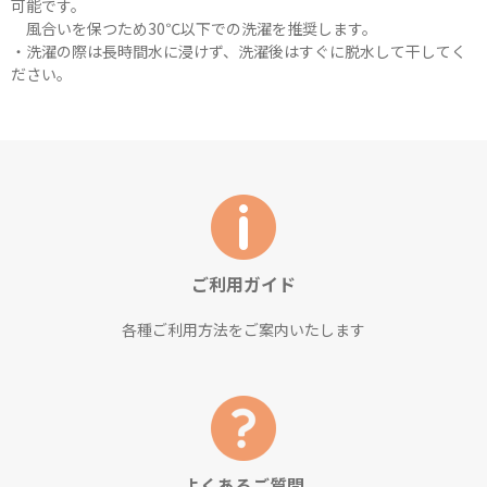
可能です。
風合いを保つため30℃以下での洗濯を推奨します。
・洗濯の際は長時間水に浸けず、洗濯後はすぐに脱水して干してく
ださい。
ご利用ガイド
各種ご利用方法をご案内いたします
よくあるご質問