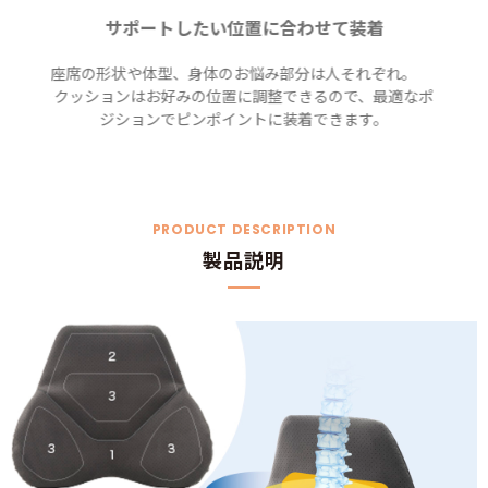
サポートしたい位置に合わせて装着
座席の形状や体型、身体のお悩み部分は人それぞれ。
クッションはお好みの位置に調整できるので、最適なポ
ジションでピンポイントに装着できます。
PRODUCT DESCRIPTION
製品説明