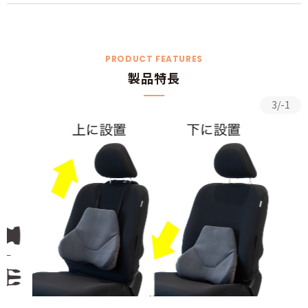
PRODUCT FEATURES
製品特長
3/-1