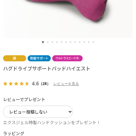
ハグドライブサポートパッドハイエスト
4.6
（28）
レビューを見る
レビューでプレゼント
エクスジェル特製ハンドクッションをプレゼント！
ラッピング