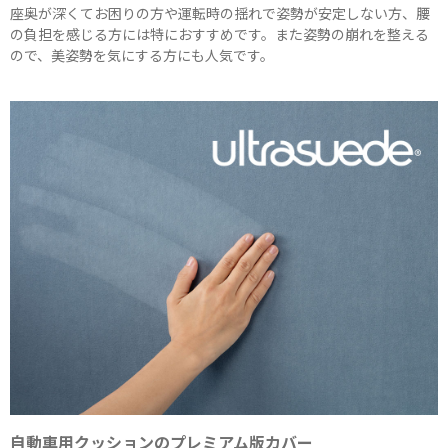
座奥が深くてお困りの方や運転時の揺れで姿勢が安定しない方、腰
の負担を感じる方には特におすすめです。また姿勢の崩れを整える
ので、美姿勢を気にする方にも人気です。
自動車用クッションのプレミアム版カバー