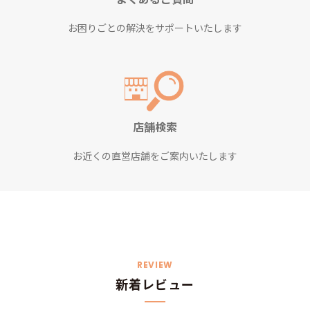
お困りごとの解決をサポートいたします
店舗検索
お近くの直営店舗をご案内いたします
REVIEW
新着レビュー