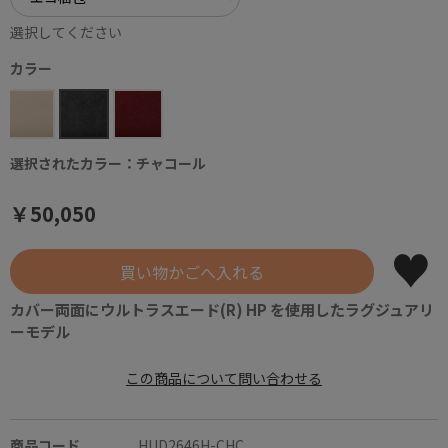
選択してください
カラー
選択されたカラー：チャコール
￥50,050
カバー両面にウルトラスエード(R) HP を使用したラグジュアリ
ーモデル
この商品について問い合わせる
商品コード
HUD2646H-CHC