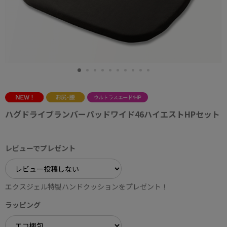
ハグドライブランバーパッドワイド46ハイエストHPセット
レビューでプレゼント
エクスジェル特製ハンドクッションをプレゼント！
ラッピング