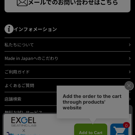
メールでのお問い合わせはこちら
インフォメーション
私たちについて
Made in Japanへのこだわり
ご利用ガイド
よくあるご質問
店舗検索
無料お試しサービス
ギフトラッピング