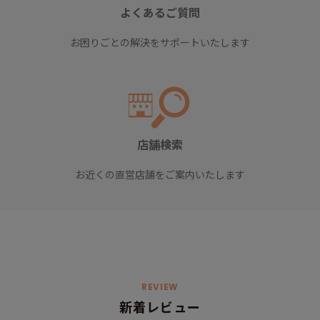
よくあるご質問
お困りごとの解決をサポートいたします
店舗検索
お近くの直営店舗をご案内いたします
REVIEW
新着レビュー