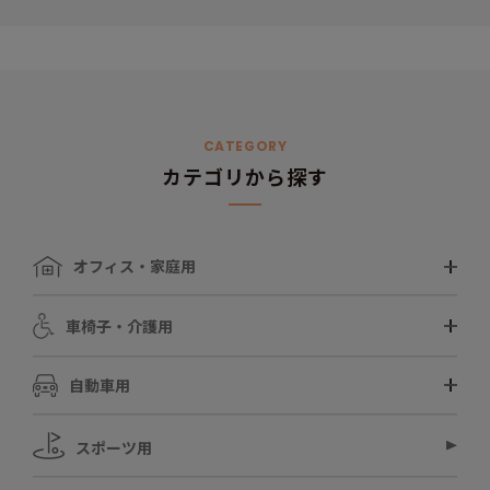
CATEGORY
カテゴリから探す
オフィス・家庭用
車椅子・介護用
自動車用
スポーツ用