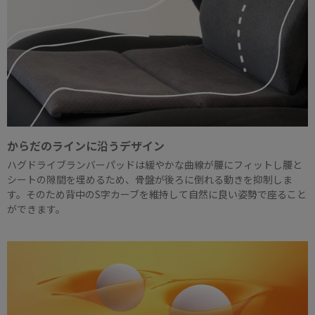
からだのラインに沿うデザイン
ハグドライブランバーパッドは緩やかな曲線が腰にフィットし腰と
シートの隙間を埋めるため、骨盤が後ろに倒れる動きを抑制しま
す。そのため背中のS字カーブを維持して自然に良い姿勢で座ること
ができます。