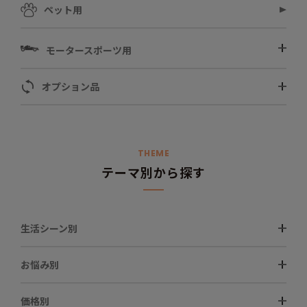
ペット用
モータースポーツ用
オプション品
THEME
テーマ別から探す
生活シーン別
お悩み別
価格別