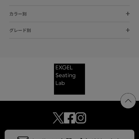
カラー別
グレード別