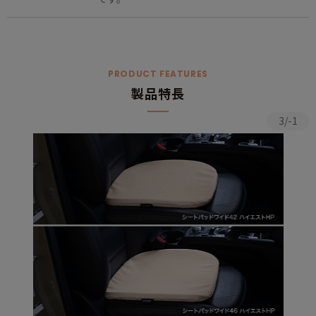
PRODUCT FEATURES
製品特長
3/-1