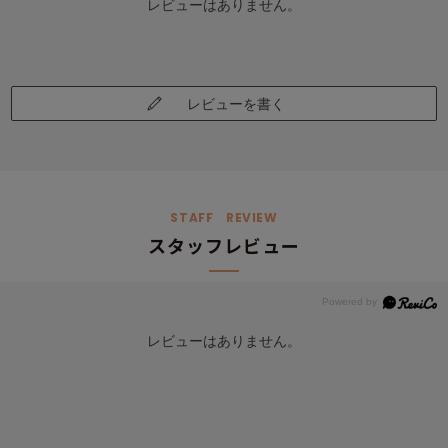
レビューはありません。
レビューを書く
STAFF REVIEW
スタッフレビュー
レビューはありません。