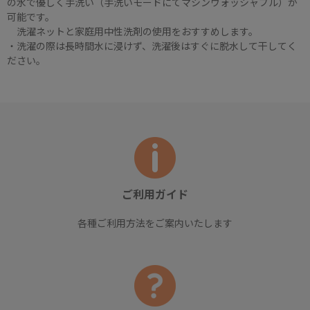
の水で優しく手洗い（手洗いモードにてマシンウォッシャブル）が
可能です。
洗濯ネットと家庭用中性洗剤の使用をおすすめします。
・洗濯の際は長時間水に浸けず、洗濯後はすぐに脱水して干してく
ださい。
ご利用ガイド
各種ご利用方法をご案内いたします