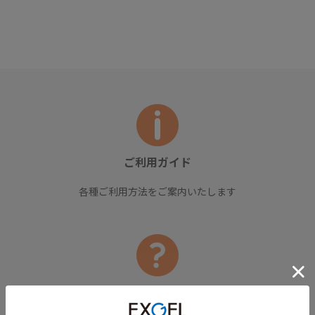
ご利用ガイド
各種ご利用方法をご案内いたします
よくあるご質問