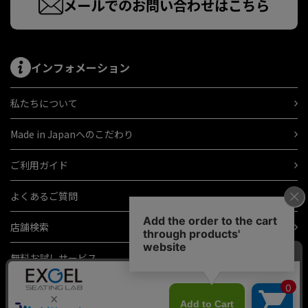
メールでのお問い合わせはこちら
インフォメーション
私たちについて
Made in Japanへのこだわり
ご利用ガイド
よくあるご質問
店舗検索
無料お試しサービス
ギフトラッピング