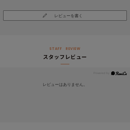
レビューを書く
STAFF REVIEW
スタッフレビュー
レビューはありません。