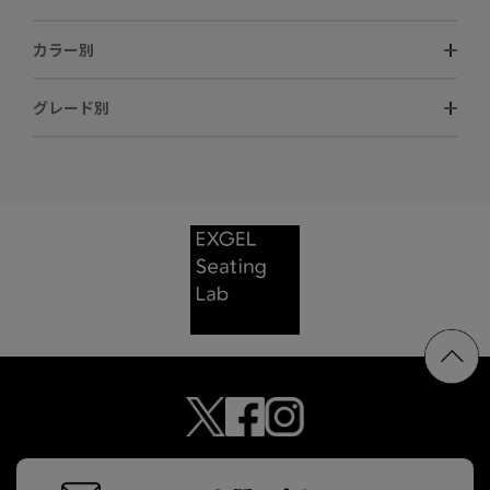
カラー別
グレード別