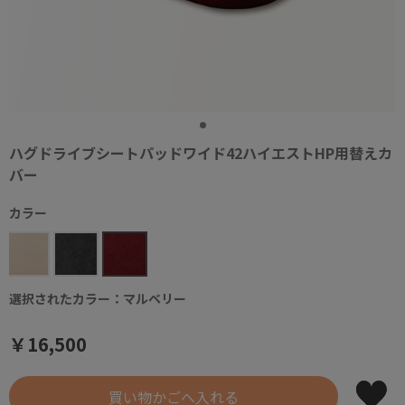
ハグドライブシートパッドワイド42ハイエストHP用替えカ
バー
カラー
選択されたカラー：マルベリー
￥16,500