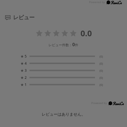
レビュー
0.0
0
レビュー件数：
件
★
5
(0)
★
4
(0)
★
3
(0)
★
2
(0)
★
1
(0)
レビューはありません。