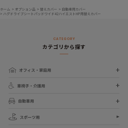
ホーム
>
オプション品
>
替えカバー
>
自動車用カバー
>
ハグドライブシートパッドワイド42ハイエストHP用替えカバー
CATEGORY
カテゴリから探す
オフィス・家庭用
車椅子・介護用
自動車用
スポーツ用