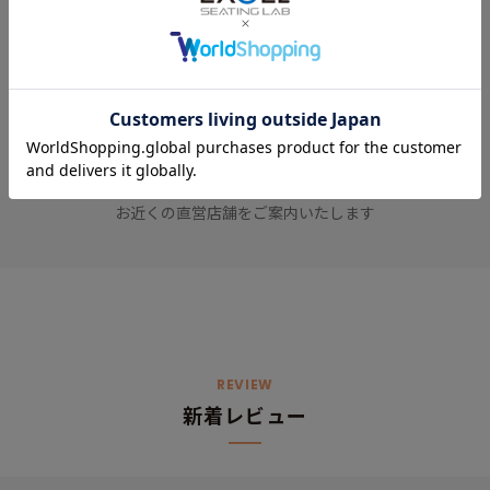
お困りごとの解決をサポートいたします
店舗検索
お近くの直営店舗をご案内いたします
REVIEW
新着レビュー