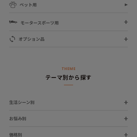
ペット用
モータースポーツ用
オプション品
THEME
テーマ別から探す
生活シーン別
お悩み別
価格別