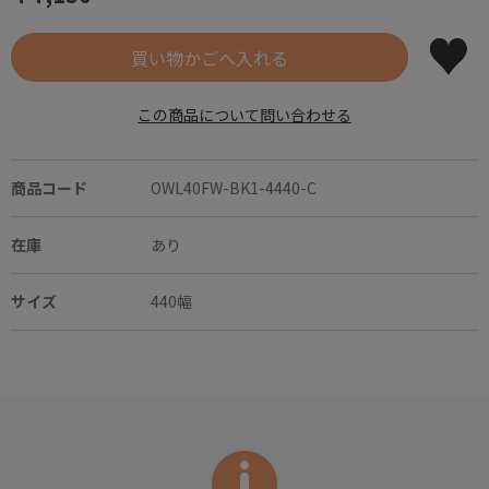
この商品について問い合わせる
商品コード
OWL40FW-BK1-4440-C
在庫
あり
サイズ
440幅