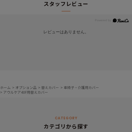
スタッフレビュー
レビューはありません。
ホーム
>
オプション品
>
替えカバー
>
車椅子・介護用カバー
>
アウルケア40F用替えカバー
CATEGORY
カテゴリから探す