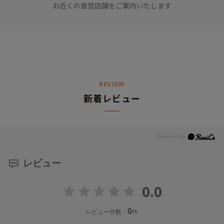
お近くの直営店舗をご案内いたします
REVIEW
新着レビュー
レビュー
0.0
0
レビュー件数：
件