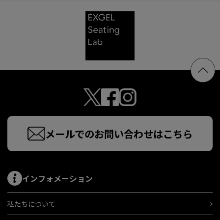
メールでのお問い合わせはこちら
インフォメーション
私たちについて