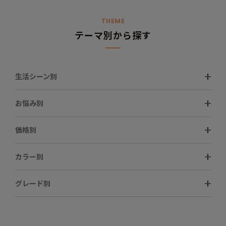
THEME
テーマ別から探す
生活シーン別
お悩み別
価格別
カラー別
グレード別