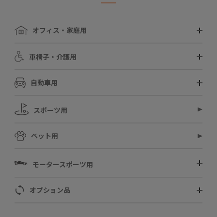
オフィス・家庭用
車椅子・介護用
自動車用
スポーツ用
ペット用
モータースポーツ用
オプション品