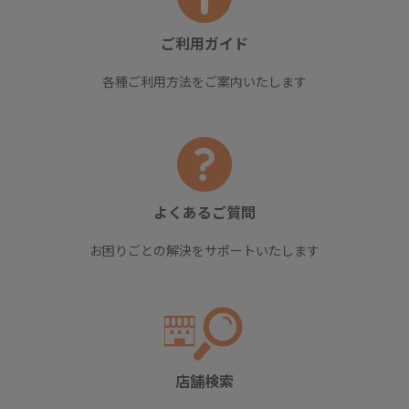
ご利用ガイド
各種ご利用方法をご案内いたします
よくあるご質問
お困りごとの解決をサポートいたします
店舗検索