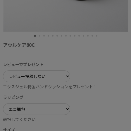
アウルケア80C
レビューでプレゼント
エクスジェル特製ハンドクッションをプレゼント！
ラッピング
選択してください
サイズ