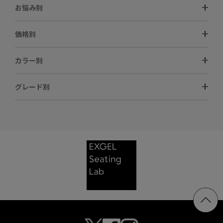
お悩み別
価格別
カラー別
グレード別