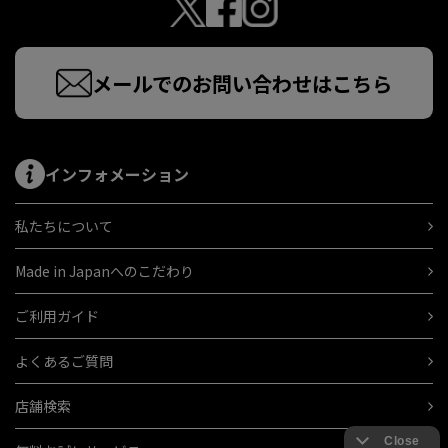
メールでのお問い合わせはこちら
インフォメーション
私たちについて
Made in Japanへのこだわり
ご利用ガイド
よくあるご質問
店舗検索