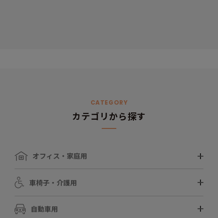
CATEGORY
カテゴリから探す
オフィス・家庭用
車椅子・介護用
自動車用