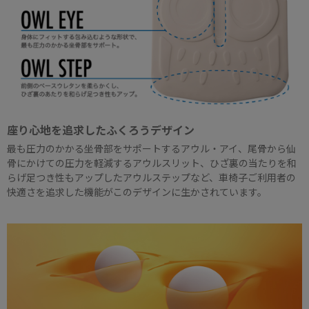
座り心地を追求したふくろうデザイン
最も圧力のかかる坐骨部をサポートするアウル・アイ、尾骨から仙
骨にかけての圧力を軽減するアウルスリット、ひざ裏の当たりを和
らげ足つき性もアップしたアウルステップなど、車椅子ご利用者の
快適さを追求した機能がこのデザインに生かされています。