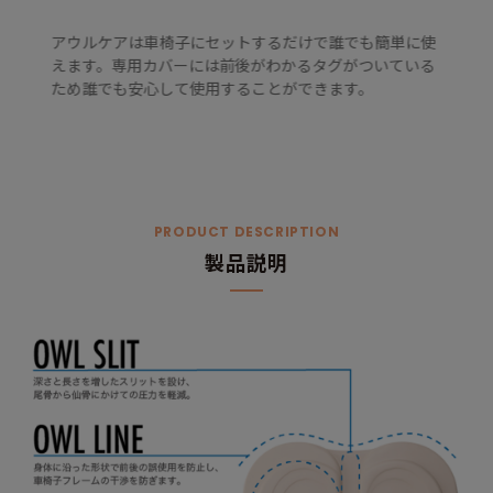
アウルケアは車椅子にセットするだけで誰でも簡単に使
えます。専用カバーには前後がわかるタグがついている
ため誰でも安心して使用することができます。
PRODUCT DESCRIPTION
製品説明