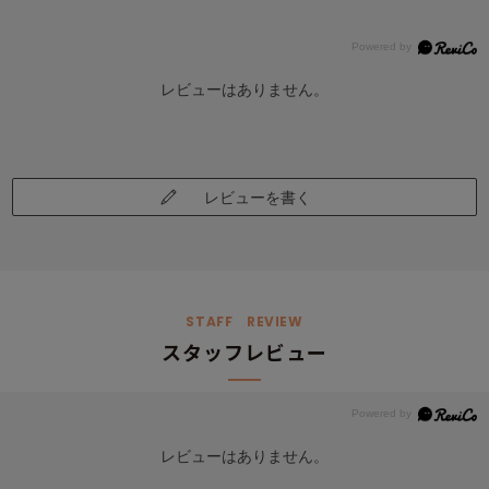
レビューはありません。
レビューを書く
STAFF REVIEW
スタッフレビュー
レビューはありません。