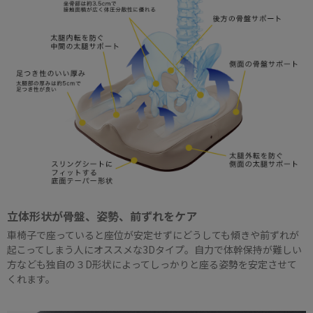
立体形状が骨盤、姿勢、前ずれをケア
車椅子で座っていると座位が安定せずにどうしても傾きや前ずれが
起こってしまう人にオススメな3Dタイプ。自力で体幹保持が難しい
方なども独自の３D形状によってしっかりと座る姿勢を安定させて
くれます。