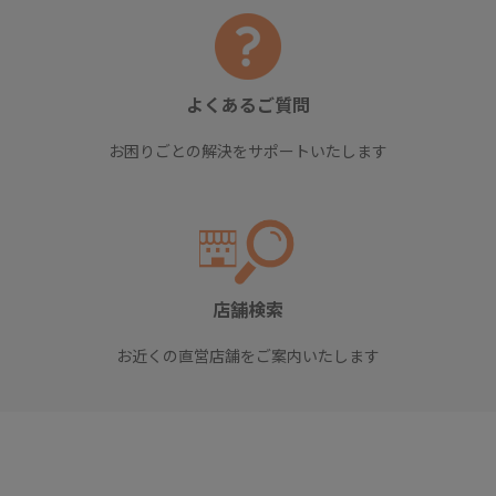
よくあるご質問
お困りごとの解決をサポートいたします
店舗検索
お近くの直営店舗をご案内いたします