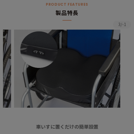
PRODUCT FEATURES
製品特長
3/-1
車いすに置くだけの簡単設置