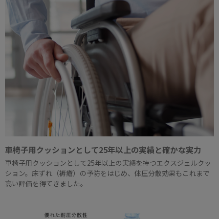
車椅子用クッションとして25年以上の実績と確かな実力
車椅子用クッションとして25年以上の実績を持つエクスジェルクッ
ション。床ずれ（褥瘡）の予防をはじめ、体圧分散効果もこれまで
高い評価を得てきました。