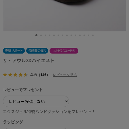
ザ・アウル3Dハイエスト
4.6
（146）
レビューを見る
レビューでプレゼント
エクスジェル特製ハンドクッションをプレゼント！
ラッピング