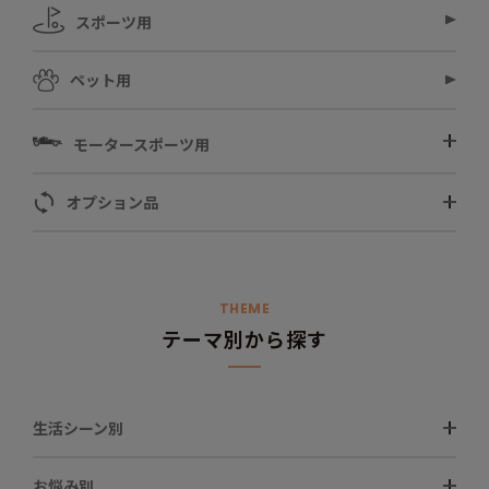
スポーツ用
ペット用
モータースポーツ用
オプション品
THEME
テーマ別から探す
生活シーン別
お悩み別