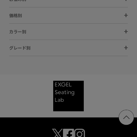
価格別
カラー別
グレード別