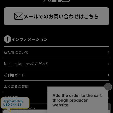
メールでのお問い合わせはこちら
インフォメーション
私たちについて
Made in Japanへのこだわり
ご利用ガイド
よくあるご質問
店舗検索
無料お試しサービス