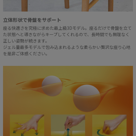
立体形状で骨盤をサポート
座る快適さを究極に求めた最上級3Dモデル。座るだけで骨盤を立て
た状態へと導きながらキープしてくれるので、長時間でも無理なく
正しい姿勢が続きます。
ジェル量最多モデルで包み込まれるような柔らかい贅沢な座り心地
を是非ご体感ください。