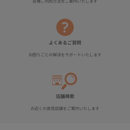
各種ご利用方法をご案内いたします
よくあるご質問
お困りごとの解決をサポートいたします
店舗検索
お近くの直営店舗をご案内いたします