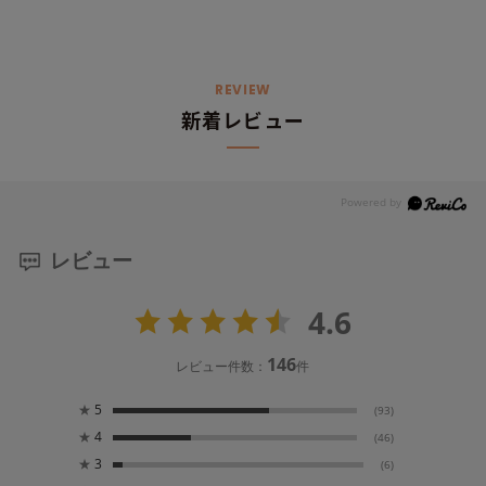
REVIEW
新着レビュー
レビュー
4.6
146
レビュー件数：
件
★
5
(93)
★
4
(46)
★
3
(6)