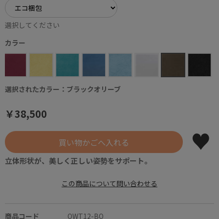
選択してください
カラー
選択されたカラー：ブラックオリーブ
￥38,500
立体形状が、美しく正しい姿勢をサポート。
この商品について問い合わせる
商品コード
OWT12-BO