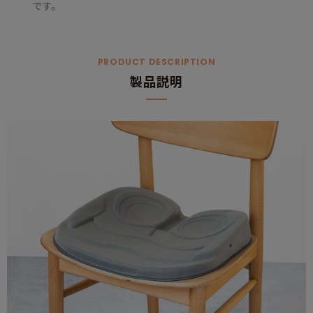
です。
PRODUCT DESCRIPTION
製品説明