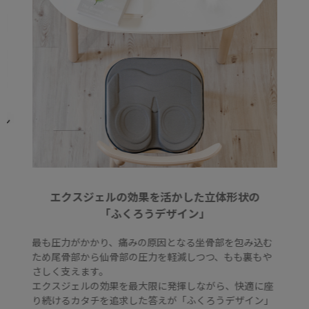
エクスジェルの効果を活かした立体形状の
「ふくろうデザイン」
最も圧力がかかり、痛みの原因となる坐骨部を包み込む
ため尾骨部から仙骨部の圧力を軽減しつつ、もも裏もや
さしく支えます。
エクスジェルの効果を最大限に発揮しながら、快適に座
り続けるカタチを追求した答えが「ふくろうデザイン」