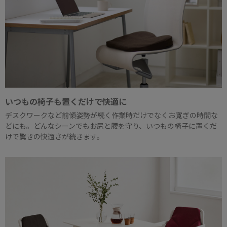
いつもの椅子も置くだけで快適に
デスクワークなど前傾姿勢が続く作業時だけでなくお寛ぎの時間な
どにも。どんなシーンでもお尻と腰を守り、いつもの椅子に置くだ
けで驚きの快適さが続きます。