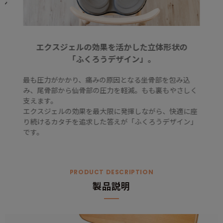
エクスジェルの効果を活かした立体形状の
「ふくろうデザイン」。
最も圧力がかかり、痛みの原因となる坐骨部を包み込
み、尾骨部から仙骨部の圧力を軽減。もも裏もやさしく
支えます。
エクスジェルの効果を最大限に発揮しながら、快適に座
り続けるカタチを追求した答えが「ふくろうデザイン」
です。
PRODUCT DESCRIPTION
製品説明