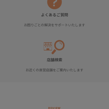
よくあるご質問
お困りごとの解決をサポートいたします
店舗検索
お近くの直営店舗をご案内いたします
REVIEW