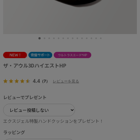
ザ・アウル3DハイエストHP
4.4
（7）
レビューを見る
レビューでプレゼント
エクスジェル特製ハンドクッションをプレゼント！
ラッピング