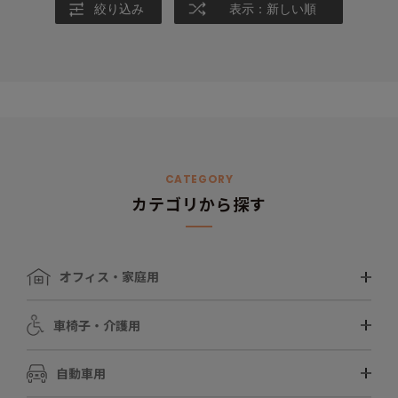
絞り込み
表示：新しい順
CATEGORY
カテゴリから探す
オフィス・家庭用
車椅子・介護用
自動車用