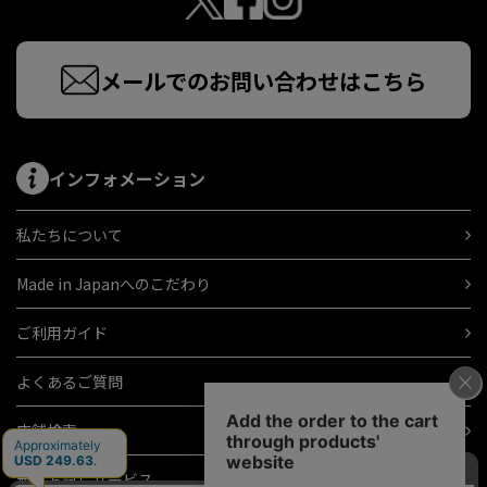
メールでのお問い合わせはこちら
インフォメーション
私たちについて
Made in Japanへのこだわり
ご利用ガイド
よくあるご質問
店舗検索
無料お試しサービス