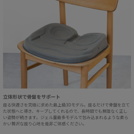
立体形状で骨盤をサポート
座る快適さを究極に求めた最上級3Dモデル。座るだけで骨盤を立て
た状態へと導き、キープしてくれるので、長時間でも無理なく正し
い姿勢が続きます。ジェル量最多モデルで包み込まれるような柔ら
かい贅沢な座り心地を是非ご体感ください。