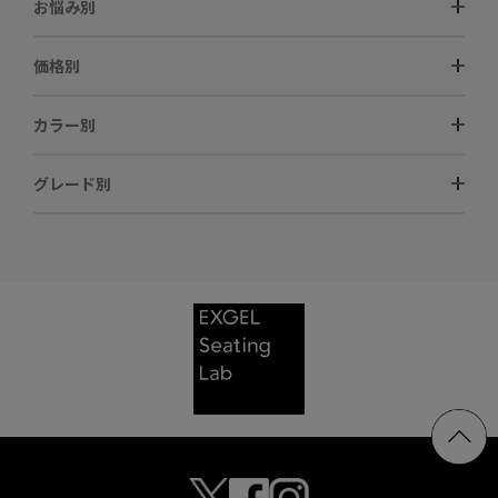
お悩み別
価格別
カラー別
グレード別