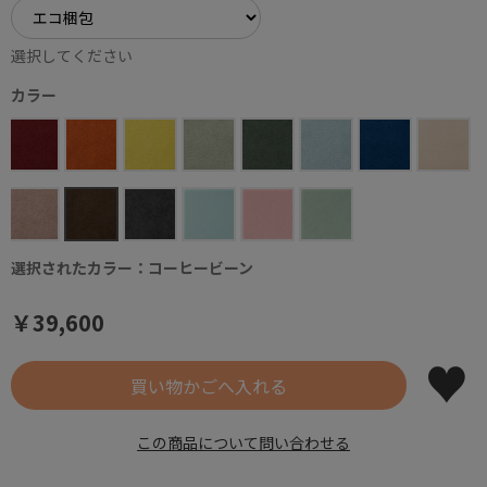
選択してください
カラー
選択されたカラー：コーヒービーン
￥39,600
この商品について問い合わせる