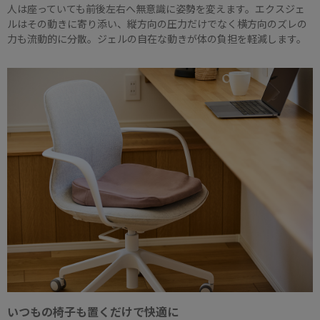
人は座っていても前後左右へ無意識に姿勢を変えます。エクスジェ
ルはその動きに寄り添い、縦方向の圧力だけでなく横方向のズレの
力も流動的に分散。ジェルの自在な動きが体の負担を軽減します。
いつもの椅子も置くだけで快適に