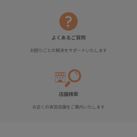
よくあるご質問
お困りごとの解決をサポートいたします
店舗検索
お近くの直営店舗をご案内いたします