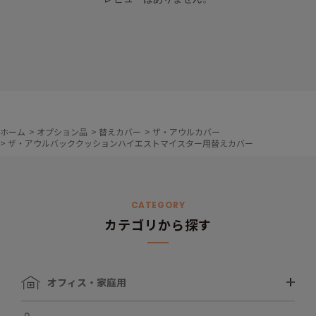
ホーム
>
オプション品
>
替えカバー
>
ザ・アウルカバー
>
ザ・アウルバッククッションハイエストマイスター用替えカバー
CATEGORY
カテゴリから探す
オフィス・家庭用