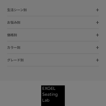
生活シーン別
お悩み別
価格別
カラー別
グレード別