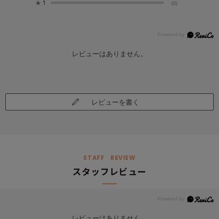
★
1
(0)
レビューはありません。
レビューを書く
STAFF REVIEW
スタッフレビュー
レビューはありません。