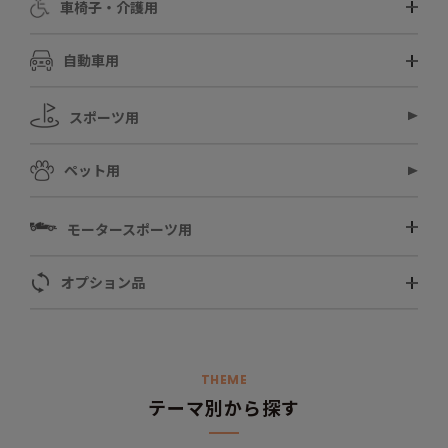
車椅子・介護用
自動車用
スポーツ用
ペット用
モータースポーツ用
オプション品
THEME
テーマ別から探す