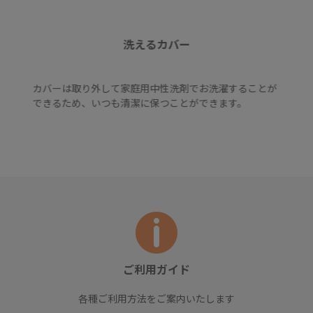
洗えるカバー
カバーは取り外して家庭用中性洗剤でお洗濯することが
できるため、いつも清潔に保つことができます。
ご利用ガイド
各種ご利用方法をご案内いたします