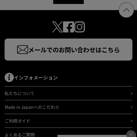
メールでのお問い合わせはこちら
インフォメーション
私たちについて
Made in Japanへのこだわり
ご利用ガイド
よくあるご質問