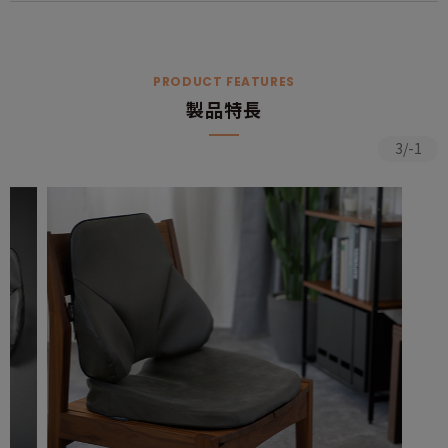
PRODUCT FEATURES
製品特長
3/-1