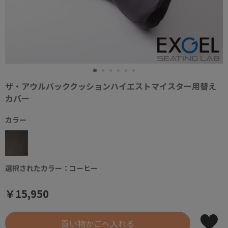
ザ・アウルバッククッションハイエストマイスター用替え
カバー
カラー
選択されたカラー：コーヒー
￥15,950