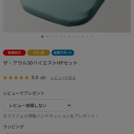
ザ・アウル3DハイエストHPセット
5.0
（2）
レビューを見る
レビューでプレゼント
エクスジェル特製ハンドクッションをプレゼント！
ラッピング