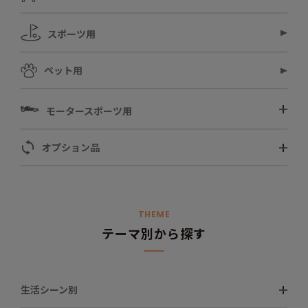
スポーツ用
ペット用
モータースポーツ用
オプション品
THEME
テーマ別から探す
生活シーン別