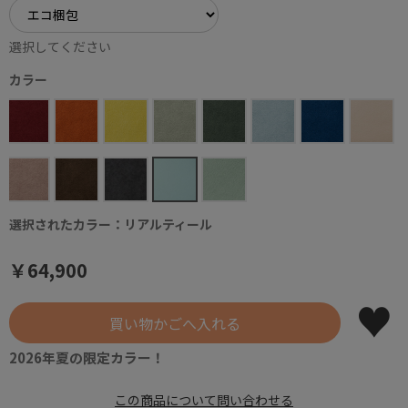
選択してください
カラー
選択されたカラー：リアルティール
￥64,900
2026年夏の限定カラー！
この商品について問い合わせる