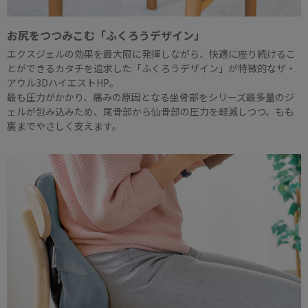
お尻をつつみこむ「ふくろうデザイン」
エクスジェルの効果を最大限に発揮しながら、快適に座り続けるこ
とができるカタチを追求した「ふくろうデザイン」が特徴的なザ・
アウル3DハイエストHP。
最も圧力がかかり、痛みの原因となる坐骨部をシリーズ最多量のジ
ェルが包み込みため、尾骨部から仙骨部の圧力を軽減しつつ、もも
裏までやさしく支えます。