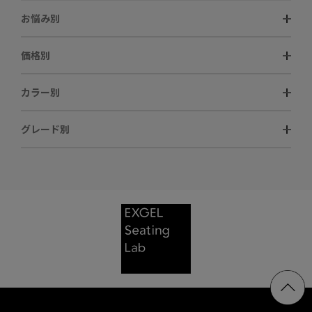
お悩み別
価格別
カラー別
グレード別