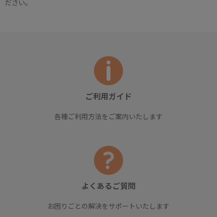
ださい。
ご利用ガイド
各種ご利用方法をご案内いたします
よくあるご質問
お困りごとの解決をサポートいたします