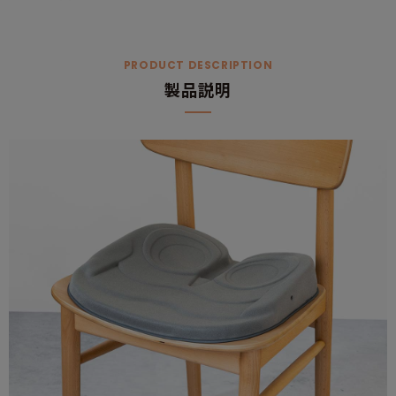
PRODUCT DESCRIPTION
製品説明