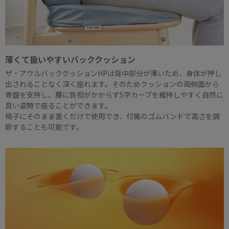
薄くて扱いやすいバッククッション
ザ・アウルバッククッションHPは背中部分が薄いため、身体が押し
出されることなく深く座れます。そのためクッションの両側面から
骨盤を支持し、腰に負担がかからずS字カーブを維持しやすく自然に
良い姿勢で座ることができます。
椅子にそのまま置くだけで使用でき、付属のゴムバンドで高さを調
節することも可能です。