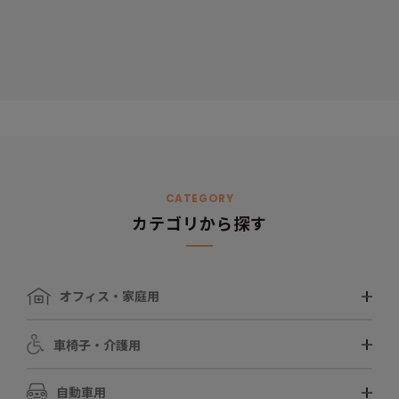
CATEGORY
カテゴリから探す
オフィス・家庭用
車椅子・介護用
自動車用