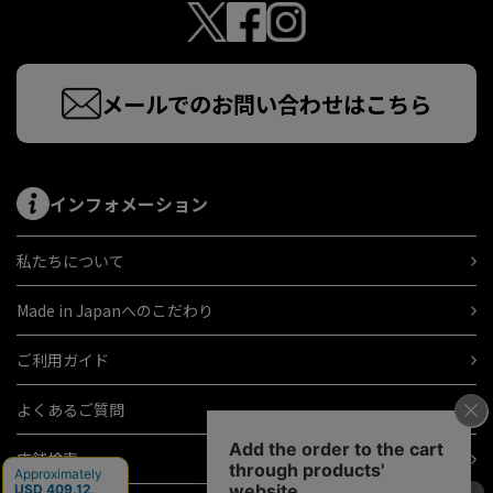
メールでのお問い合わせはこちら
インフォメーション
私たちについて
Made in Japanへのこだわり
ご利用ガイド
よくあるご質問
店舗検索