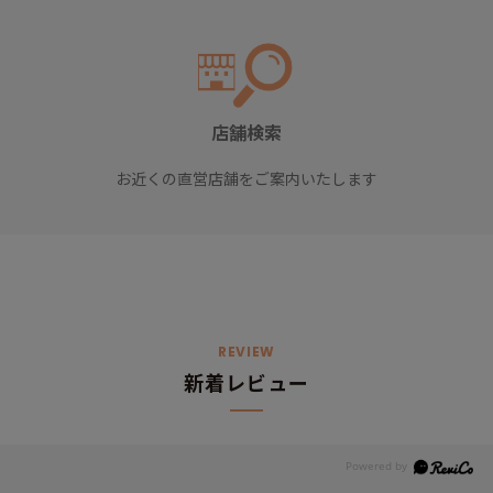
店舗検索
お近くの直営店舗をご案内いたします
REVIEW
新着レビュー