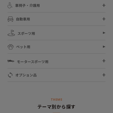
車椅子・介護用
自動車用
スポーツ用
ペット用
モータースポーツ用
オプション品
THEME
テーマ別から探す