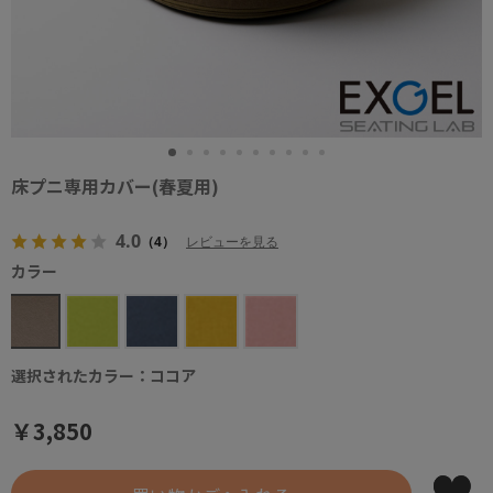
床プニ専用カバー(春夏用)
4.0
（4）
レビューを見る
カラー
選択されたカラー：ココア
￥3,850