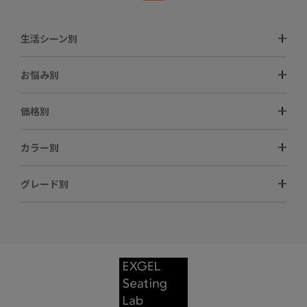
生活シーン別
お悩み別
価格別
カラー別
グレード別