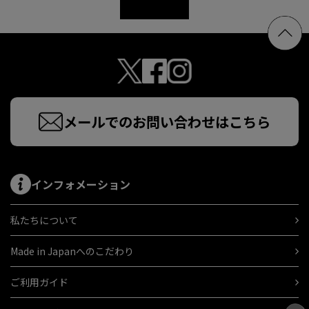
メールでのお問い合わせはこちら
インフォメーション
私たちについて
Made in Japanへのこだわり
ご利用ガイド