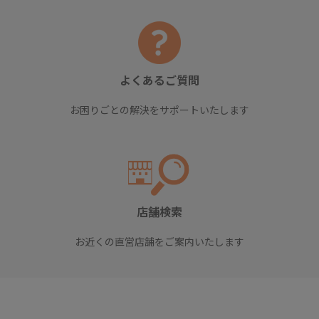
よくあるご質問
お困りごとの解決をサポートいたします
店舗検索
お近くの直営店舗をご案内いたします