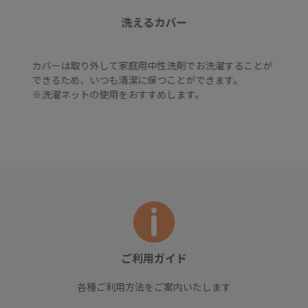
洗えるカバー
カバーは取り外して家庭用中性洗剤でお洗濯することが
できるため、いつも清潔に保つことができます。
※洗濯ネットの使用をおすすめします。
ご利用ガイド
各種ご利用方法をご案内いたします