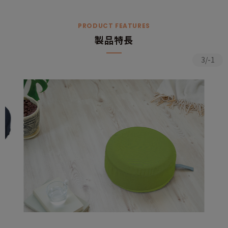
PRODUCT FEATURES
製品特長
3/-1