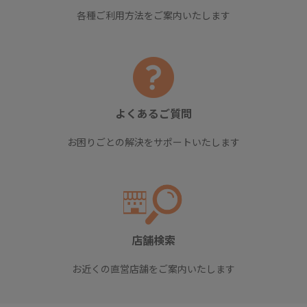
各種ご利用方法をご案内いたします
よくあるご質問
お困りごとの解決をサポートいたします
店舗検索
お近くの直営店舗をご案内いたします