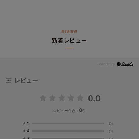
REVIEW
新着レビュー
レビュー
0.0
0
レビュー件数：
件
★
5
(0)
★
4
(0)
★
3
(0)