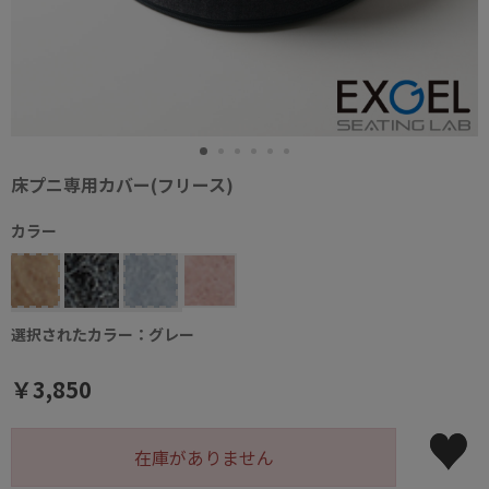
床プニ専用カバー(フリース)
カラー
選択されたカラー：グレー
￥3,850
在庫がありません