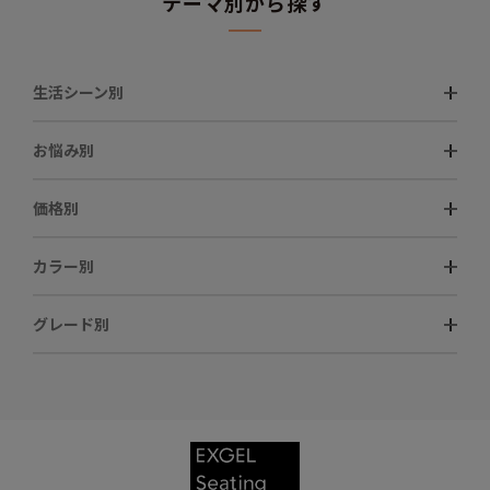
テーマ別から探す
生活シーン別
お悩み別
価格別
カラー別
グレード別