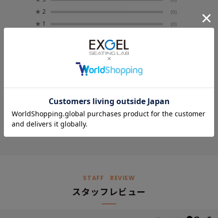
★
2
(0)
★
1
(0)
レビューはありません。
レビューを書く
STAFF REVIEW
スタッフレビュー