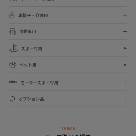
車椅子・介護用
自動車用
スポーツ用
ペット用
モータースポーツ用
オプション品
THEME