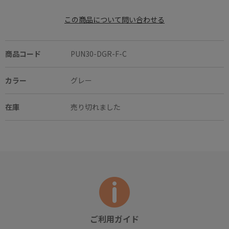
この商品について問い合わせる
商品コード
PUN30-DGR-F-C
カラー
グレー
在庫
売り切れました
ご利用ガイド