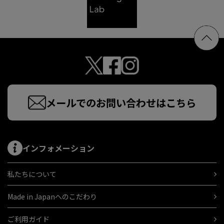
メールでのお問い合わせはこちら
インフォメーション
私たちについて
Made in Japanへのこだわり
ご利用ガイド