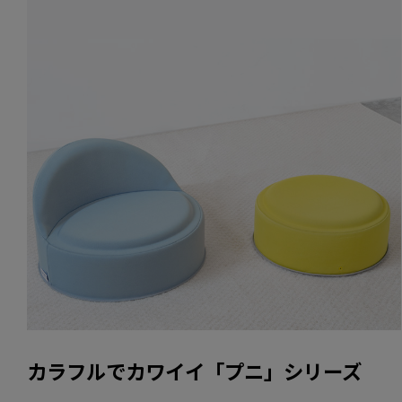
カラフルでカワイイ「プニ」シリーズ