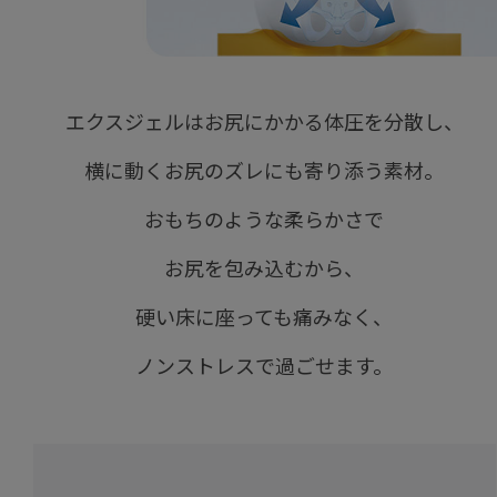
エクスジェルはお尻にかかる体圧を分散し、
横に動くお尻のズレにも寄り添う素材。
おもちのような柔らかさで
お尻を包み込むから、
硬い床に座っても痛みなく、
ノンストレスで過ごせます。