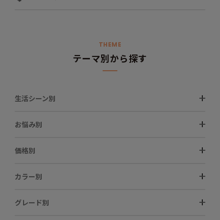
THEME
テーマ別から探す
生活シーン別
お悩み別
価格別
カラー別
グレード別