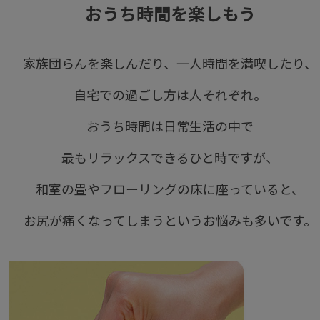
おうち時間を楽しもう
家族団らんを楽しんだり、一人時間を満喫したり、
自宅での過ごし方は人それぞれ。
おうち時間は日常生活の中で
最もリラックスできるひと時ですが、
和室の畳やフローリングの床に座っていると、
お尻が痛くなってしまうというお悩みも多いです。