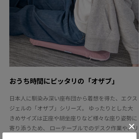
おうち時間にピッタリの「オザブ」
日本人に馴染み深い座布団から着想を得た、エクス
ジェルの「オザブ」シリーズ。 ゆったりとした大
きめサイズは正座や胡坐座りなど様々な座り姿勢に
寄り添うため、 ローテーブルでのデスク作業や、リ
ビングでのリラックスタイムで大活躍です。