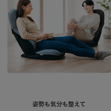
姿勢も気分も整えて