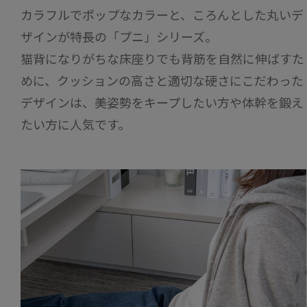
カラフルでポップなカラーと、ころんとした丸いデ
ザインが特長の「プニ」シリーズ。
猫背になりがちな床座りでも背筋を自然に伸ばすた
めに、クッションの高さと適切な硬さにこだわった
デザインは、美姿勢をキープしたい方や体幹を鍛え
たい方に人気です。