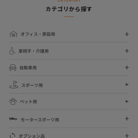
CATEGORY
カテゴリから探す
オフィス・家庭用
車椅子・介護用
自動車用
スポーツ用
ペット用
モータースポーツ用
オプション品