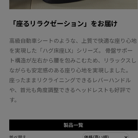
「座るリラクゼーション」をお届け
高級自動車シートのような、上質で快適な座り心地
を実現した「ハグ床座LX」シリーズ。 骨盤サポー
ト構造が左右から腰を包みこむため、リラックスし
ながらも安定感のある座り心地を実現しました。
座ったままリクライニングできるレバーハンドル
や、首元も角度調整できるヘッドレストも好評で
す。
製品一覧
並べ替え