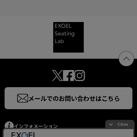
メールでのお問い合わせはこちら
インフォメーション