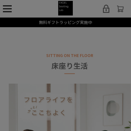
無料ギフトラッピング実施中
SITTING ON THE FLOOR
床座り生活