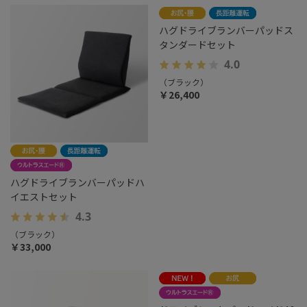
ハグドライブランバーパッドス
ハグドライブランバーパッドハ
タンダードセット
イエストセット
4.0
4.3
（ブラック）
￥26,400
（ブラック）
￥33,000