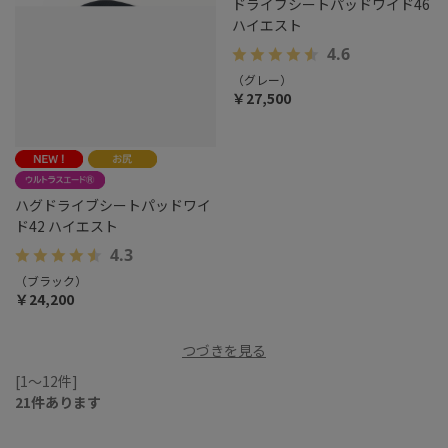
ハグドライブシートパッドワイ
ドライブシートパッドワイド46
ド42 ハイエスト
ハイエスト
4.3
4.6
（ブラック）
（グレー）
￥24,200
￥27,500
つづきを見る
[1～12件]
21
件あります