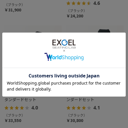
4.6
（ブラック）
￥31,900
（ブラック）
￥24,200
ハグドライブサポートパッドス
ハグドライブロングパッドスタ
タンダードセット
ンダードセット
4.0
4.1
（ブラック）
（ブラック）
￥33,550
￥30,800