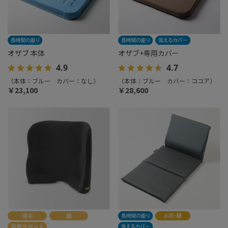
オザブ 本体
オザブ+専用カバー
4.9
4.7
（本体：ブルー カバー：なし）
（本体：ブルー カバー：ココア）
￥23,100
￥28,600