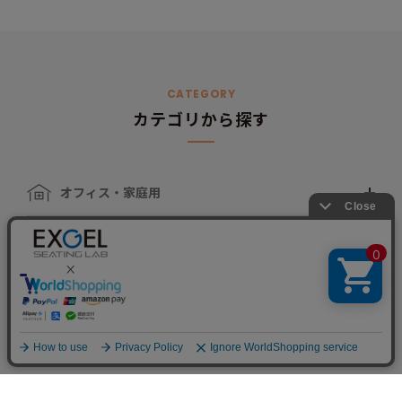
CATEGORY
カテゴリから探す
オフィス・家庭用
車椅子・介護用
自動車用
スポーツ用
ペット用