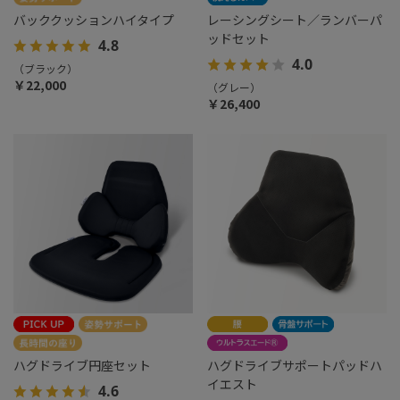
バッククッションハイタイプ
レーシングシート／ランバーパ
ッドセット
4.8
4.0
（ブラック）
￥22,000
（グレー）
￥26,400
ハグドライブ円座セット
ハグドライブサポートパッドハ
イエスト
4.6