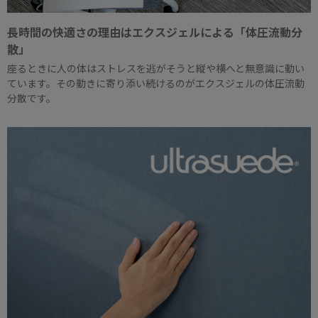
長時間の快適さの理由はエクスジェルによる「体圧流動分
散」
座るときに人の体はストレスを逃がそうと縦や横へと無意識に動い
ています。その動きに寄り添い続けるのがエクスジェルの体圧流動
分散です。