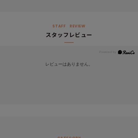
STAFF REVIEW
スタッフレビュー
レビューはありません。