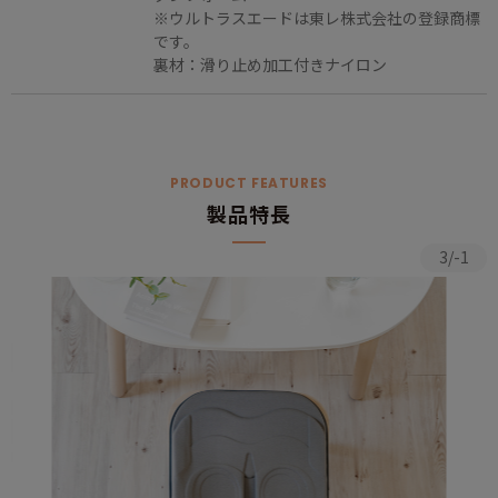
※ウルトラスエードは東レ株式会社の登録商標
です。
裏材：滑り止め加工付きナイロン
PRODUCT FEATURES
製品特長
3/-1