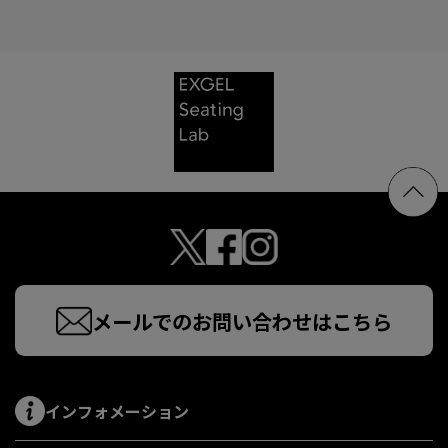
メールでのお問い合わせはこちら
インフォメーション