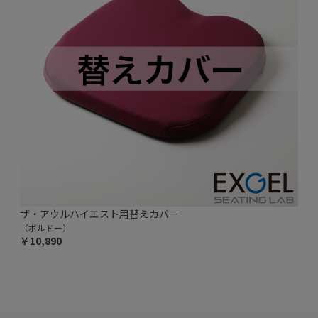
ザ・アウルハイエスト用替えカバー
（ボルドー）
￥10,890