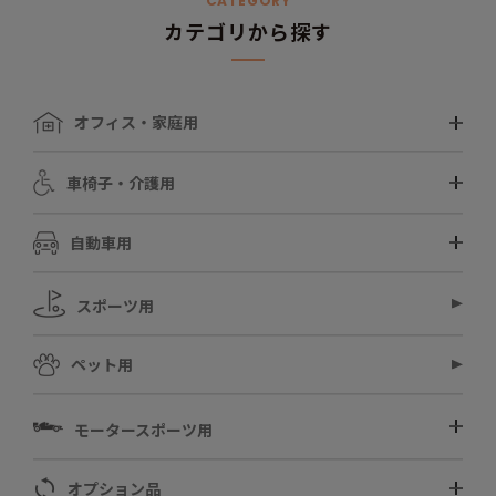
CATEGORY
カテゴリから探す
オフィス・家庭用
車椅子・介護用
自動車用
スポーツ用
ペット用
モータースポーツ用
オプション品