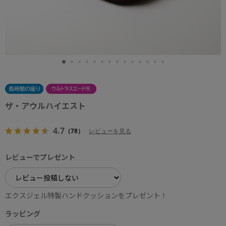
ザ・アウルハイエスト
4.7
（78）
レビューを見る
レビューでプレゼント
エクスジェル特製ハンドクッションをプレゼント！
ラッピング