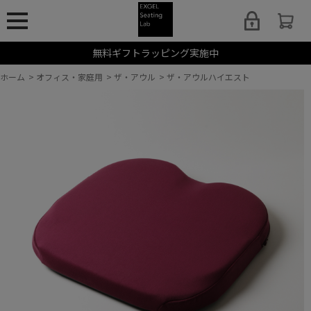
無料ギフトラッピング実施中
ホーム
>
オフィス・家庭用
>
ザ・アウル
>
ザ・アウルハイエスト