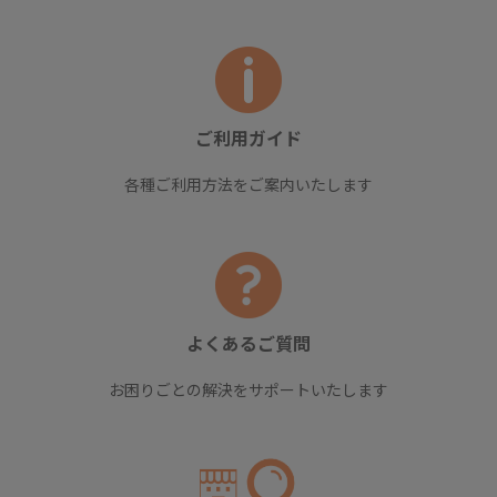
ご利用ガイド
各種ご利用方法をご案内いたします
よくあるご質問
お困りごとの解決をサポートいたします