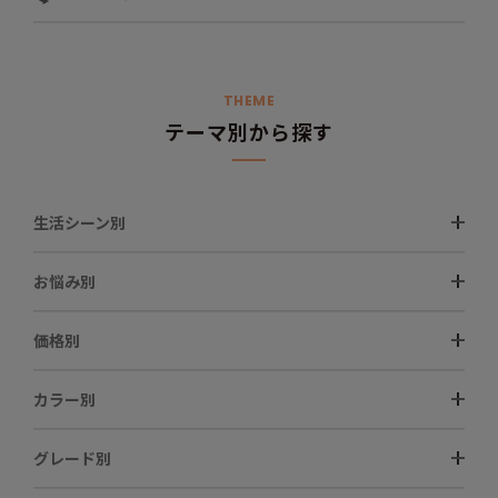
THEME
テーマ別から探す
生活シーン別
お悩み別
価格別
カラー別
グレード別