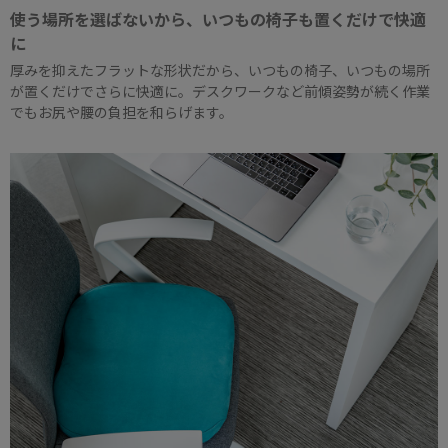
使う場所を選ばないから、いつもの椅子も置くだけで快適
に
厚みを抑えたフラットな形状だから、いつもの椅子、いつもの場所
が置くだけでさらに快適に。デスクワークなど前傾姿勢が続く作業
でもお尻や腰の負担を和らげます。