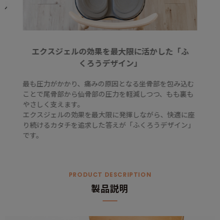
エクスジェルの効果を最大限に活かした「ふ
くろうデザイン」
最も圧力がかかり、痛みの原因となる坐骨部を包み込む
ことで尾骨部から仙骨部の圧力を軽減しつつ、もも裏も
やさしく支えます。
エクスジェルの効果を最大限に発揮しながら、快適に座
り続けるカタチを追求した答えが「ふくろうデザイン」
です。
PRODUCT DESCRIPTION
製品説明