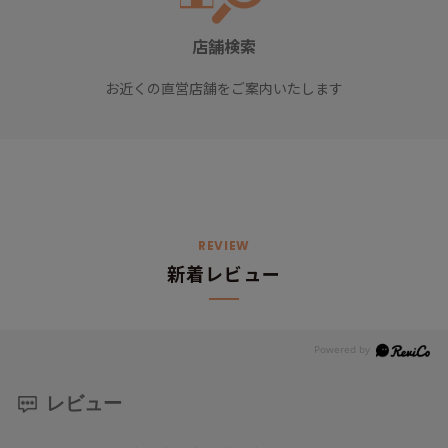
店舗検索
お近くの直営店舗をご案内いたします
REVIEW
新着レビュー
レビュー