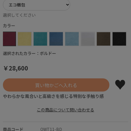
選択してください
カラー
選択されたカラー：ボルドー
￥28,600
やわらかな風合いと高級さを感じる特別な手触り感
この商品について問い合わせる
商品コード
OWT11-BD