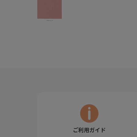
ご利用ガイド