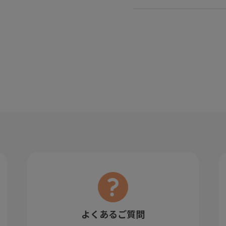
よくあるご質問