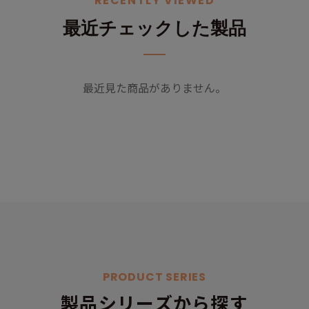
RECENTLY VIEWED
最近チェックした製品
最近見た商品がありません。
PRODUCT SERIES
製品シリーズから探す