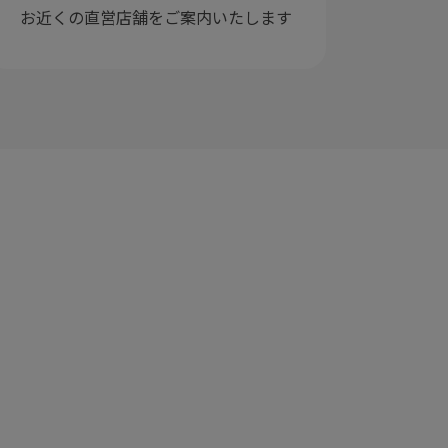
お近くの直営店舗をご案内いたします