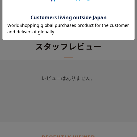
STAFF REVIEW
スタッフレビュー
レビューはありません。