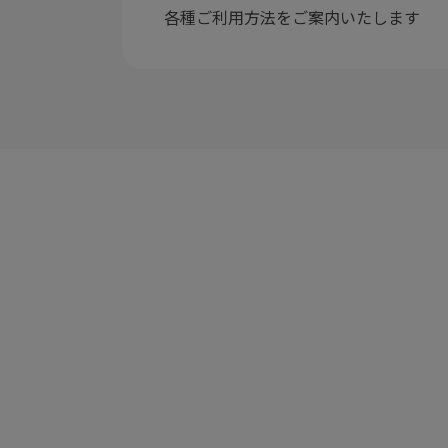
各種ご利用方法をご案内いたします