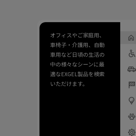
オフィスやご家庭用、
車椅子・介護用、自動
車用など日頃の生活の
中の様々なシーンに最
適なEXGEL製品を検索
いただけます。