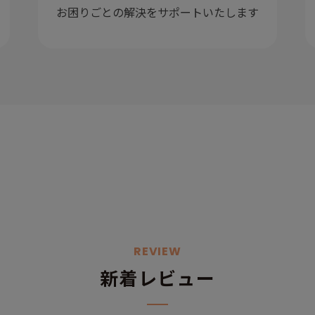
お困りごとの解決をサポートいたします
REVIEW
新着レビュー