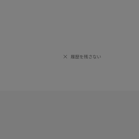
履歴を残さない