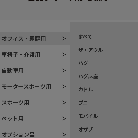
すべて
オフィス・家庭用
ザ・アウル
車椅子・介護用
ハグ
自動車用
ハグ床座
モータースポーツ用
カドル
スポーツ用
プニ
モバイル
ペット用
オザブ
オプション品