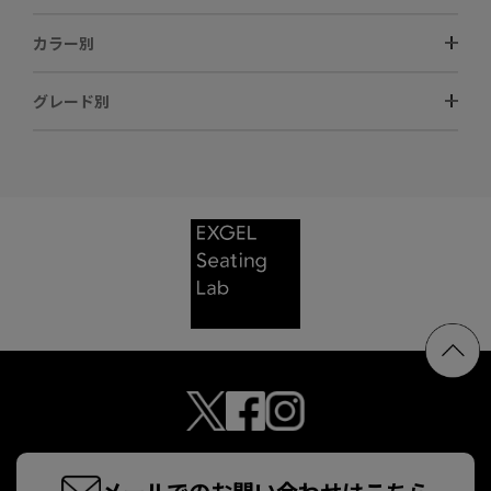
カラー別
グレード別