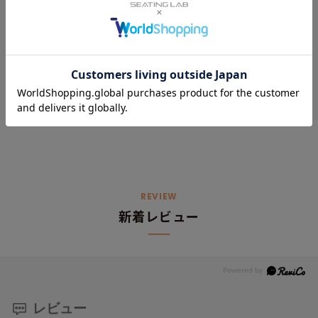
店舗検索
お近くの直営店舗をご案内いたします
REVIEW
新着レビュー
レビュー