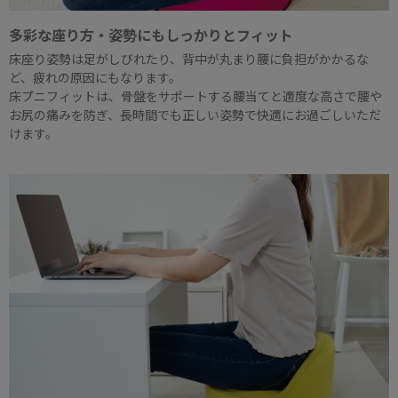
多彩な座り方・姿勢にもしっかりとフィット
床座り姿勢は足がしびれたり、背中が丸まり腰に負担がかかるな
ど、疲れの原因にもなります。
床プニフィットは、骨盤をサポートする腰当てと適度な高さで腰や
お尻の痛みを防ぎ、長時間でも正しい姿勢で快適にお過ごしいただ
けます。