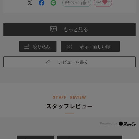
参考になった
0
Like!
2
もっと見る
絞り込み
表示：新しい順
レビューを書く
STAFF REVIEW
スタッフレビュー