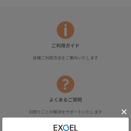
ご利用ガイド
各種ご利用方法をご案内いたします
よくあるご質問
お困りごとの解決をサポートいたします