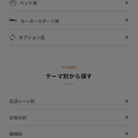
ペット用
モータースポーツ用
オプション品
THEME
テーマ別から探す
生活シーン別
お悩み別
価格別