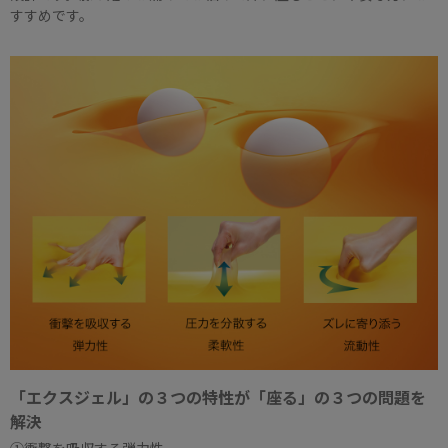
すすめです。
「エクスジェル」の３つの特性が「座る」の３つの問題を
解決
①衝撃を吸収する弾力性