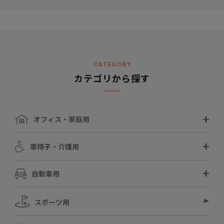
CATEGORY
カテゴリから探す
オフィス・家庭用
車椅子・介護用
自動車用
スポーツ用