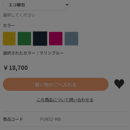
選択してください
カラー
選択されたカラー：マリンブルー
￥18,700
この商品について問い合わせる
商品コード
PUN32-MB