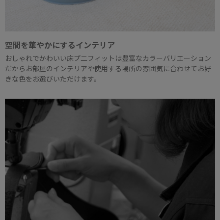
空間を華やかにするインテリア
おしゃれでかわいい床プ二フィットは豊富なカラーバリエーション
だからお部屋のインテリアや使用する場所の雰囲気に合わせてお好
きな色をお選びいただけます。