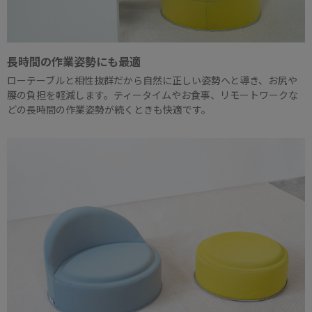
長時間の作業姿勢にも最適
ローテーブルと相性抜群だから自然に正しい姿勢へと導き、お尻や
腰の負担を軽減します。ティータイムやお食事、リモートワークな
どの長時間の作業姿勢が続くときも快適です。