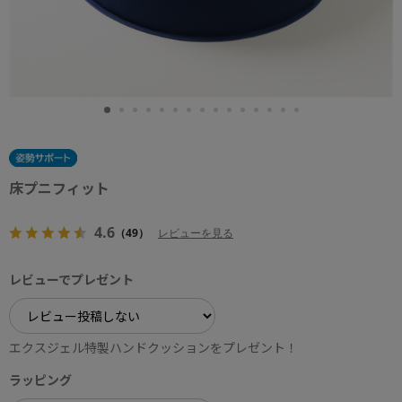
床プニフィット
4.6
（49）
レビューを見る
レビューでプレゼント
エクスジェル特製ハンドクッションをプレゼント！
ラッピング