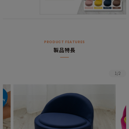
PRODUCT FEATURES
製品特長
1/2