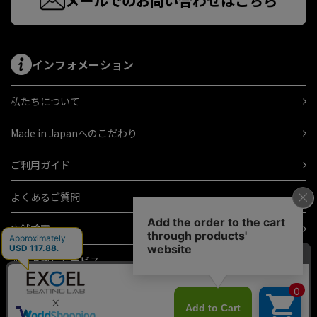
メールでのお問い合わせはこちら
インフォメーション
私たちについて
Made in Japanへのこだわり
ご利用ガイド
よくあるご質問
店舗検索
無料お試しサービス
ギフトラッピング