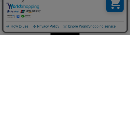
メールでのお問い合わせはこちら
インフォメーション
私たちについて