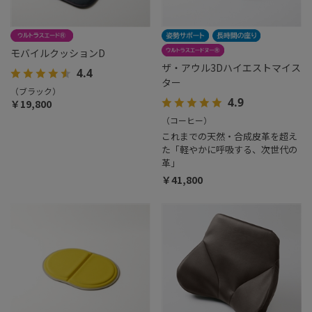
モバイルクッションD
ザ・アウル3Dハイエストマイス
4.4
ター
（ブラック）
4.9
￥19,800
（コーヒー）
これまでの天然・合成皮革を超え
た「軽やかに呼吸する、次世代の
革」
￥41,800