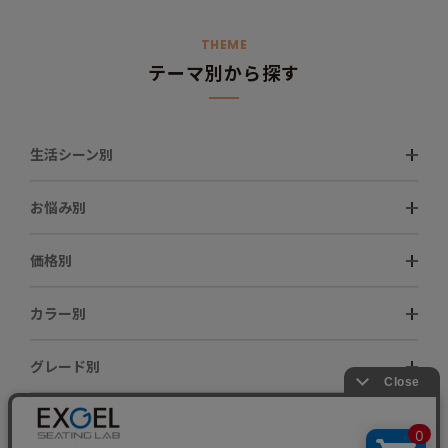
THEME
テーマ別から探す
生活シーン別
お悩み別
価格別
カラー別
グレード別