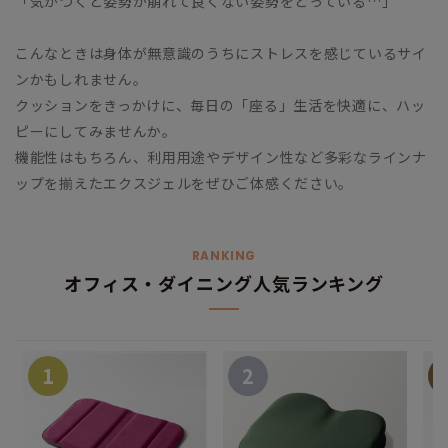
「気がつくと姿勢が崩れて良くない姿勢をとっている…」
こんなときは身体が無意識のうちにストレスを感じているサイ
ンかもしれません。
クッションをきっかけに、毎日の「座る」生活を快適に、ハッ
ピーにしてみませんか。
機能性はもちろん、利用用途やデザイン性など多彩なラインナ
ップを揃えたエクスジェルをぜひご体感ください。
RANKING
オフィス・ダイニング人気ランキング
1
2