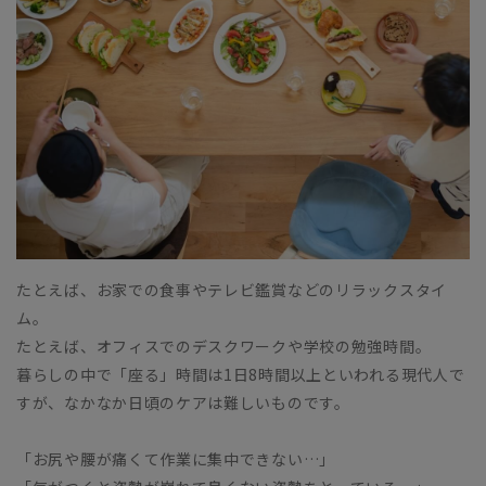
たとえば、お家での食事やテレビ鑑賞などのリラックスタイ
ム。
たとえば、オフィスでのデスクワークや学校の勉強時間。
暮らしの中で「座る」時間は1日8時間以上といわれる現代人で
すが、なかなか日頃のケアは難しいものです。
「お尻や腰が痛くて作業に集中できない…」