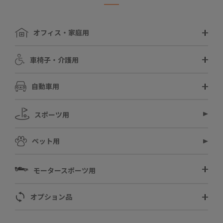
オフィス・家庭用
車椅子・介護用
自動車用
スポーツ用
ペット用
モータースポーツ用
オプション品