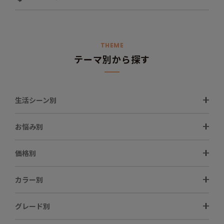
THEME
テーマ別から探す
生活シーン別
お悩み別
価格別
カラー別
グレード別