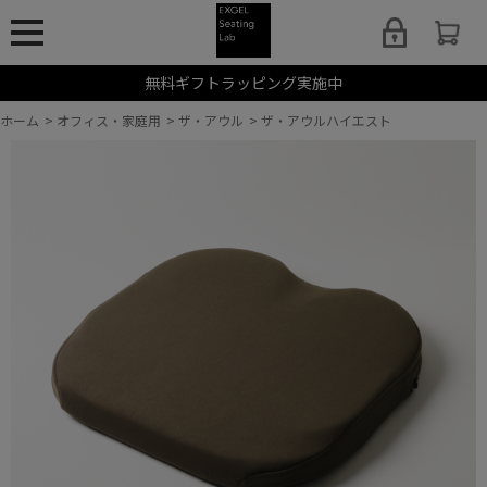
無料ギフトラッピング実施中
ホーム
>
オフィス・家庭用
>
ザ・アウル
>
ザ・アウルハイエスト