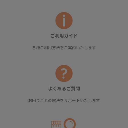
ご利用ガイド
各種ご利用方法をご案内いたします
よくあるご質問
お困りごとの解決をサポートいたします