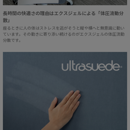
長時間の快適さの理由はエクスジェルによる「体圧流動分
散」
座るときに人の体はストレスを逃がそうと縦や横へと無意識に動い
ています。その動きに寄り添い続けるのがエクスジェルの体圧流動
分散です。