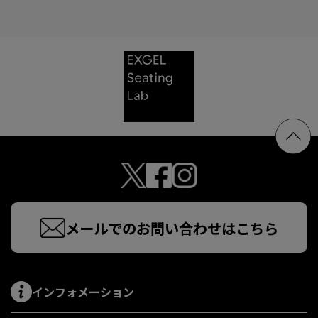
メールでのお問い合わせはこちら
インフォメーション