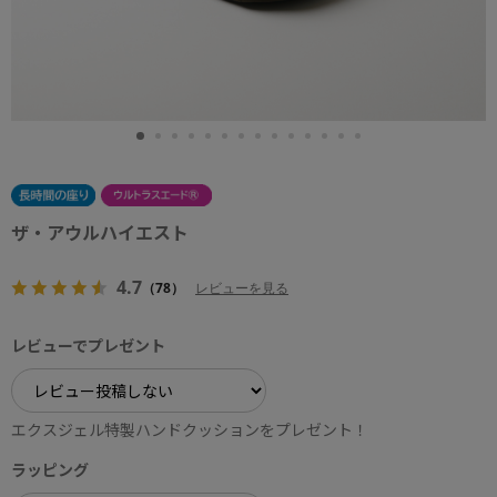
ザ・アウルハイエスト
4.7
（78）
レビューを見る
レビューでプレゼント
エクスジェル特製ハンドクッションをプレゼント！
ラッピング