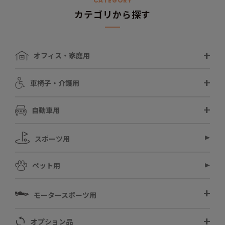
CATEGORY
カテゴリから探す
オフィス・家庭用
車椅子・介護用
自動車用
スポーツ用
ペット用
モータースポーツ用
オプション品