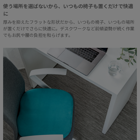
使う場所を選ばないから、いつもの椅子も置くだけで快適
に
厚みを抑えたフラットな形状だから、いつもの椅子、いつもの場所
が置くだけでさらに快適に。デスクワークなど前傾姿勢が続く作業
でもお尻や腰の負担を和らげます。