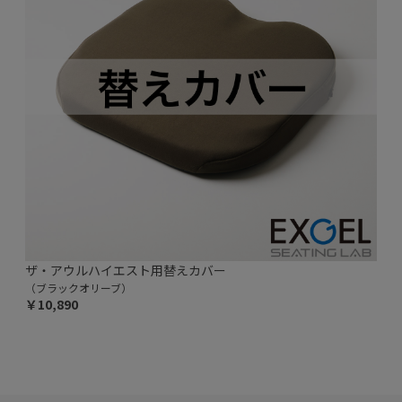
ザ・アウルハイエスト用替えカバー
（ブラックオリーブ）
￥10,890