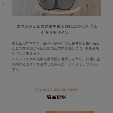
エクスジェルの効果を最大限に活かした「ふ
くろうデザイン」
最も圧力がかかり、痛みの原因となる坐骨部を包み込む
ことで尾骨部から仙骨部の圧力を軽減しつつ、もも裏も
やさしく支えます。
エクスジェルの効果を最大限に発揮しながら、快適に座
り続けるカタチを追求した答えが「ふくろうデザイン」
です。
PRODUCT DESCRIPTION
製品説明