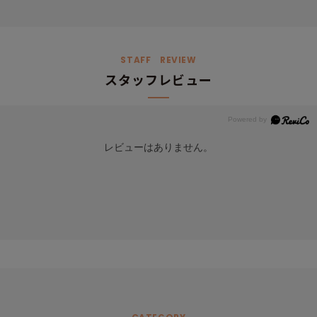
STAFF REVIEW
スタッフレビュー
レビューはありません。