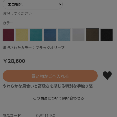
選択してください
カラー
選択されたカラー：ブラックオリーブ
￥28,600
やわらかな風合いと高級さを感じる特別な手触り感
この商品について問い合わせる
商品コード
OWT11-BO