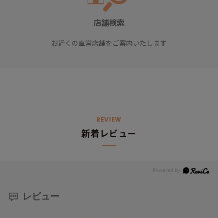
店舗検索
お近くの直営店舗をご案内いたします
REVIEW
新着レビュー
レビュー