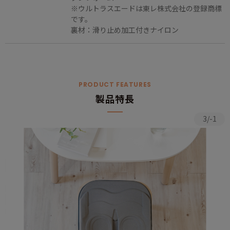
※ウルトラスエードは東レ株式会社の登録商標
です。
裏材：滑り止め加工付きナイロン
PRODUCT FEATURES
製品特長
3/-1