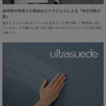
長時間の快適さの理由はエクスジェルによる「体圧流動分
散」
座るときに人の体はストレスを逃がそうと縦や横へと無意識に動い
ています。その動きに寄り添い続けるのがエクスジェルの体圧流動
分散です。