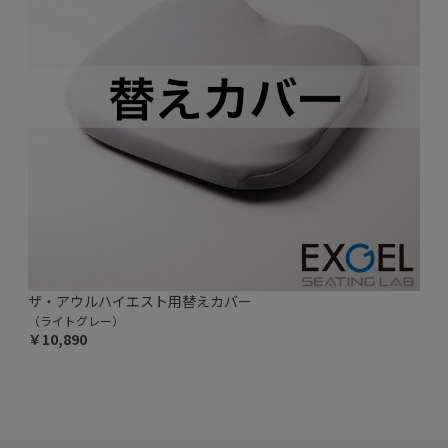
ザ・アウルハイエスト用替えカバー
（ライトグレー）
￥10,890