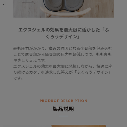
エクスジェルの効果を最大限に活かした「ふ
くろうデザイン」
最も圧力がかかり、痛みの原因となる坐骨部を包み込む
ことで尾骨部から仙骨部の圧力を軽減しつつ、もも裏も
やさしく支えます。
エクスジェルの効果を最大限に発揮しながら、快適に座
り続けるカタチを追求した答えが「ふくろうデザイン」
です。
PRODUCT DESCRIPTION
製品説明