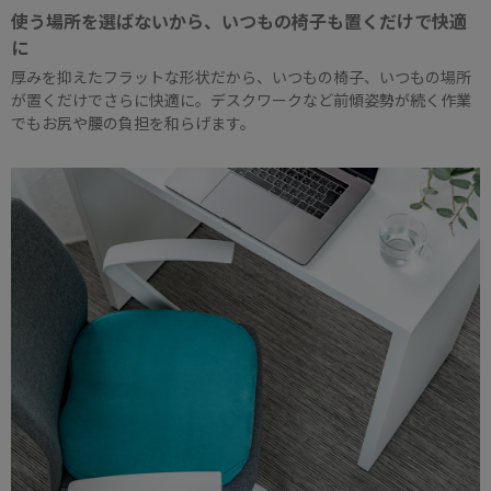
使う場所を選ばないから、いつもの椅子も置くだけで快適
に
厚みを抑えたフラットな形状だから、いつもの椅子、いつもの場所
が置くだけでさらに快適に。デスクワークなど前傾姿勢が続く作業
でもお尻や腰の負担を和らげます。