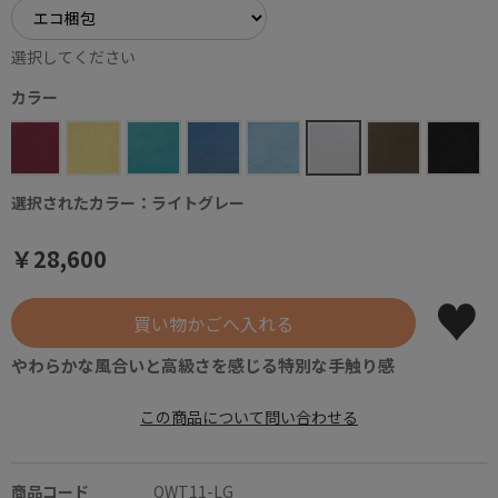
選択してください
カラー
選択されたカラー：ライトグレー
￥28,600
やわらかな風合いと高級さを感じる特別な手触り感
この商品について問い合わせる
商品コード
OWT11-LG