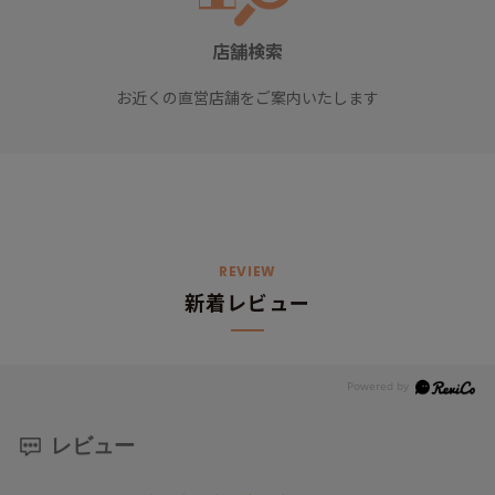
店舗検索
お近くの直営店舗をご案内いたします
REVIEW
新着レビュー
レビュー