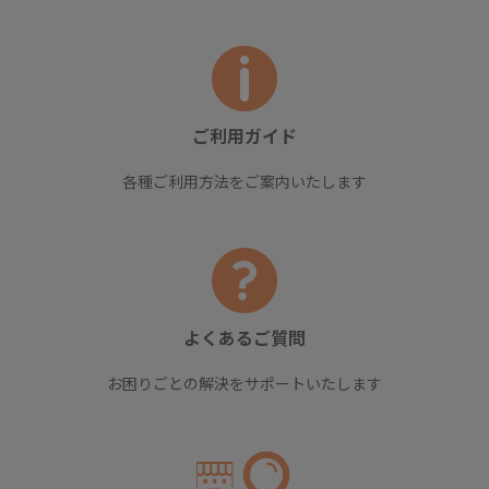
ご利用ガイド
各種ご利用方法をご案内いたします
よくあるご質問
お困りごとの解決をサポートいたします