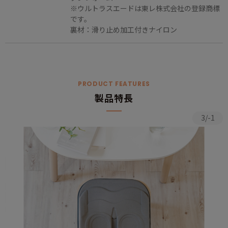
※ウルトラスエードは東レ株式会社の登録商標
です。
裏材：滑り止め加工付きナイロン
PRODUCT FEATURES
製品特長
3/-1