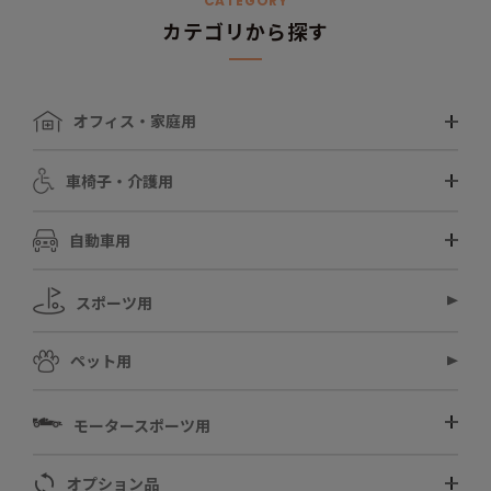
CATEGORY
カテゴリから探す
オフィス・家庭用
車椅子・介護用
自動車用
スポーツ用
ペット用
モータースポーツ用
オプション品