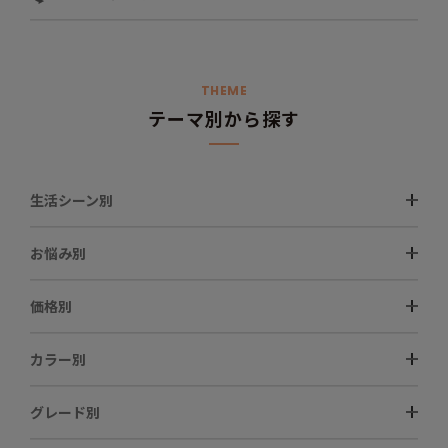
THEME
テーマ別から探す
生活シーン別
お悩み別
価格別
カラー別
グレード別