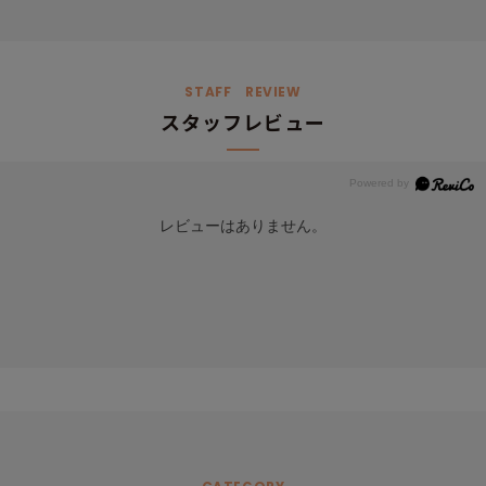
STAFF REVIEW
スタッフレビュー
レビューはありません。