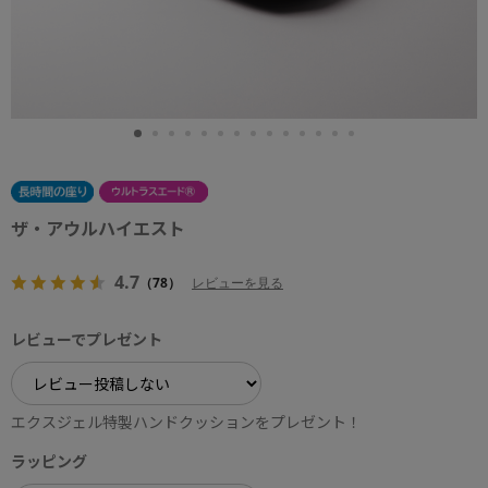
ザ・アウルハイエスト
4.7
（78）
レビューを見る
レビューでプレゼント
エクスジェル特製ハンドクッションをプレゼント！
ラッピング