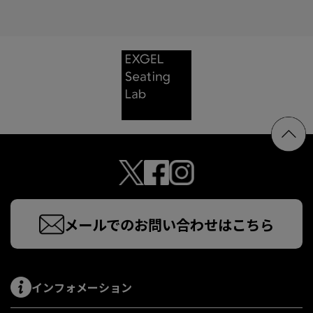
メールでのお問い合わせはこちら
インフォメーション